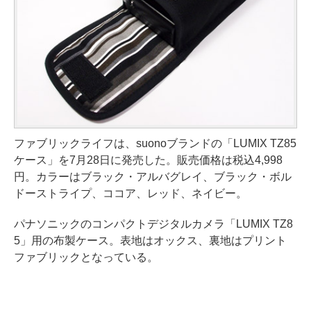
ファブリックライフは、suonoブランドの「LUMIX TZ85
ケース」を7月28日に発売した。販売価格は税込4,998
円。カラーはブラック・アルバグレイ、ブラック・ボル
ドーストライプ、ココア、レッド、ネイビー。
パナソニックのコンパクトデジタルカメラ「LUMIX TZ8
5」用の布製ケース。表地はオックス、裏地はプリント
ファブリックとなっている。