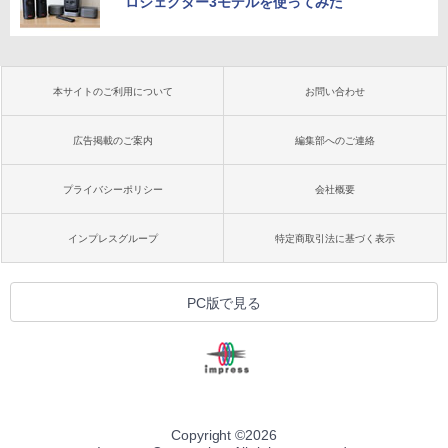
ロジェクター3モデルを使ってみた
本サイトのご利用について
お問い合わせ
広告掲載のご案内
編集部へのご連絡
プライバシーポリシー
会社概要
インプレスグループ
特定商取引法に基づく表示
PC版で見る
Copyright ©
2026