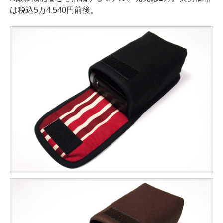
は税込5万4,540円前後。