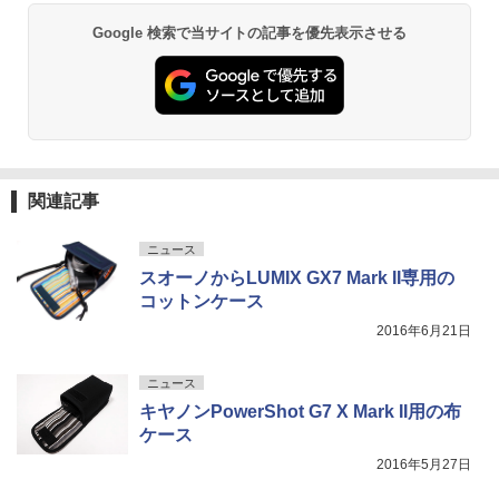
Google 検索で当サイトの記事を優先表示させる
関連記事
ニュース
スオーノからLUMIX GX7 Mark II専用の
コットンケース
2016年6月21日
ニュース
キヤノンPowerShot G7 X Mark II用の布
ケース
2016年5月27日