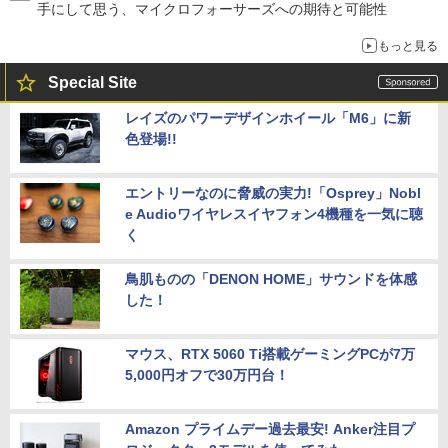
手にして思う、マイクロフォーサーズへの期待と可能性
もっと見る
Special Site
レイズのパワーデザインホイール「M6」に新
色登場!!
エントリーなのに脅威の実力!「Osprey」Nobl
e Audioワイヤレスイヤフォン4機種を一気に聴
く
鳥肌ものの「DENON HOME」サウンドを体感
した！
マウス、RTX 5060 Ti搭載ゲーミングPCが7万
5,000円オフで30万円台！
Amazon プライムデー過去最安! Anker注目プ