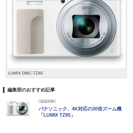
LUMIX DMC-TZ85
編集部のおすすめ記事
ニュース
パナソニック、4K対応の30倍ズーム機
「LUMIX TZ85」