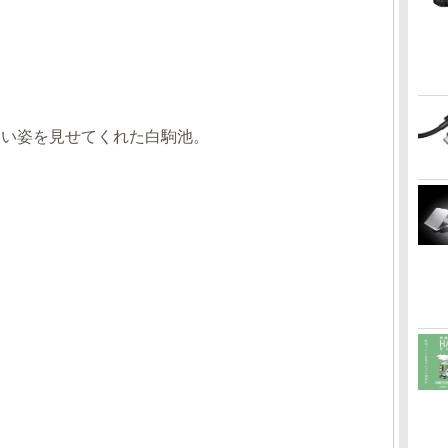
しい姿を見せてくれた白駒池。