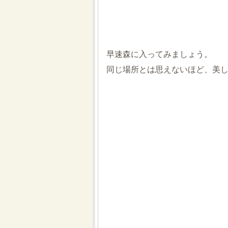
早速森に入ってみましょう。
同じ場所とは思えないほど、美