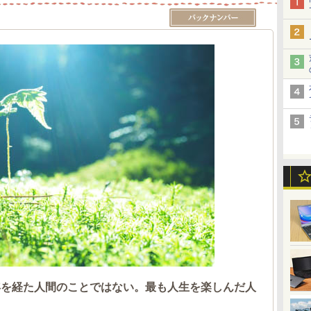
年を経た人間のことではない。最も人生を楽しんだ人