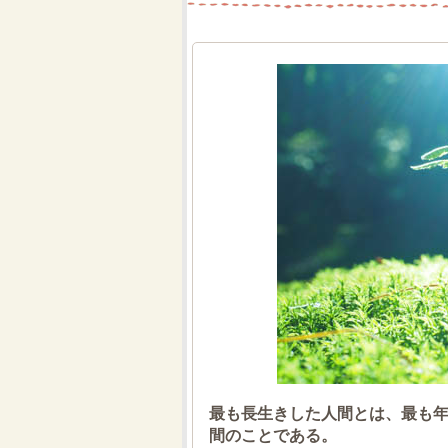
最も長生きした人間とは、最も
間のことである。