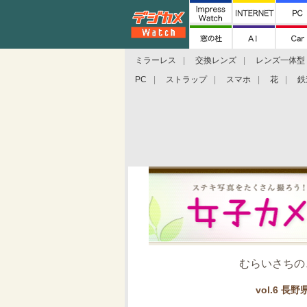
ミラーレス
交換レンズ
レンズ一体型
PC
ストラップ
スマホ
花
鉄
むらいさちの
vol.6 