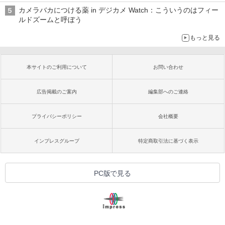
カメラバカにつける薬 in デジカメ Watch：こういうのはフィー
ルドズームと呼ぼう
もっと見る
本サイトのご利用について
お問い合わせ
広告掲載のご案内
編集部へのご連絡
プライバシーポリシー
会社概要
インプレスグループ
特定商取引法に基づく表示
PC版で見る