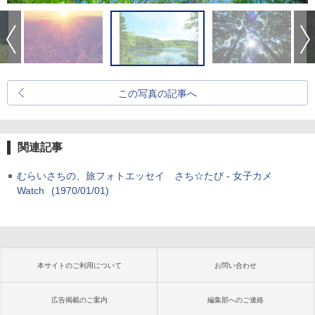
この写真の記事へ
関連記事
むらいさちの、旅フォトエッセイ さち☆たび - 女子カメ
Watch
(1970/01/01)
本サイトのご利用について
お問い合わせ
広告掲載のご案内
編集部へのご連絡