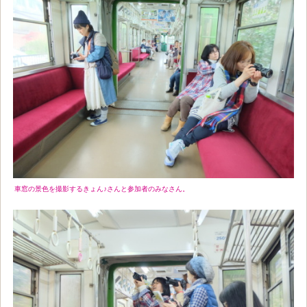
車窓の景色を撮影するきょん♪さんと参加者のみなさん。