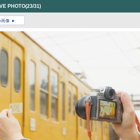
 PHOTO
(23/31)
の画像