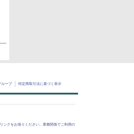
日
グループ
特定商取引法に基づく表示
リンクをお張りください。業務関係でご利用の