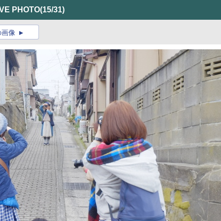
 PHOTO
(15/31)
の画像