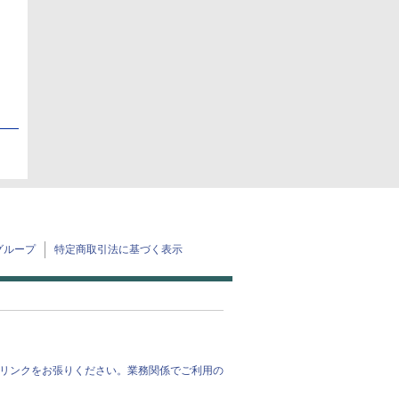
日
グループ
特定商取引法に基づく表示
リンクをお張りください。業務関係でご利用の