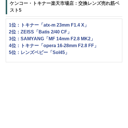
ケンコー・トキナー楽天市場店：交換レンズ売れ筋ベ
スト5
1位：トキナー「atx-m 23mm F1.4 X」
2位：ZEISS「Batis 2/40 CF」
3位：SAMYANG「MF 14mm F2.8 MK2」
4位：トキナー「opera 16-28mm F2.8 FF」
5位：レンズベビー「Sol45」