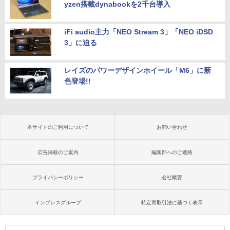
yzen搭載dynabookを2千台導入
iFi audio主力「NEO Stream 3」「NEO iDSD
3」に迫る
レイズのパワーデザインホイール「M6」に新
色登場!!
本サイトのご利用について
お問い合わせ
広告掲載のご案内
編集部へのご連絡
プライバシーポリシー
会社概要
インプレスグループ
特定商取引法に基づく表示