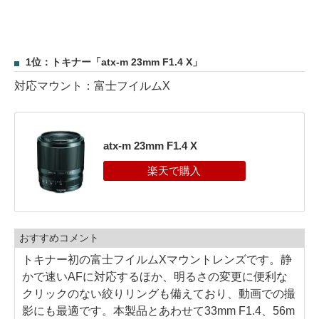
1位：トキナー「atx-m 23mm F1.4 X」
対応マウント：富士フイルムX
atx-m 23mm F1.4 X
おすすめコメント
トキナー初の富士フイルムXマウントレンズです。静
かで速いAFに対応するほか、明るさの変更に便利な
クリックのない絞りリングも備えており、動画での撮
影にも最適です。本製品とあわせて33mm F1.4、56m