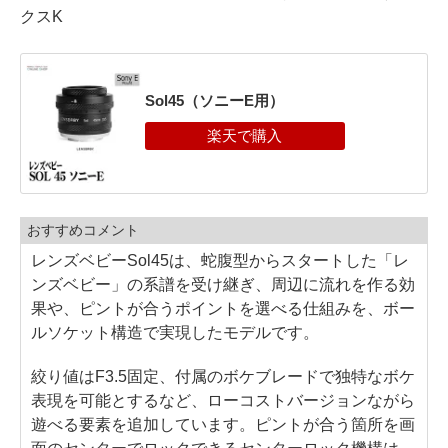
クスK
Sol45（ソニーE用）
おすすめコメント
レンズベビーSol45は、蛇腹型からスタートした「レ
ンズベビー」の系譜を受け継ぎ、周辺に流れを作る効
果や、ピントが合うポイントを選べる仕組みを、ボー
ルソケット構造で実現したモデルです。
絞り値はF3.5固定、付属のボケブレードで独特なボケ
表現を可能とするなど、ローコストバージョンながら
遊べる要素を追加しています。ピントが合う箇所を画