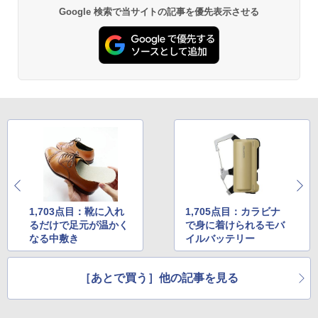
Google 検索で当サイトの記事を優先表示させる
1,703点目：靴に入れ
1,705点目：カラビナ
るだけで足元が温かく
で身に着けられるモバ
なる中敷き
イルバッテリー
［あとで買う］他の記事を見る