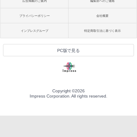
広告掲載のご案内
編集部へのご連絡
プライバシーポリシー
会社概要
インプレスグループ
特定商取引法に基づく表示
PC版で見る
Copyright ©
2026
Impress Corporation. All rights reserved.