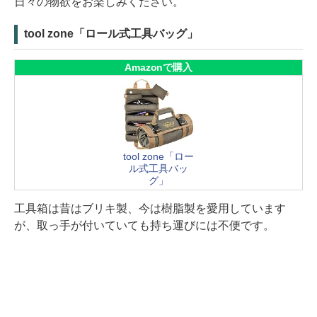
日々の物欲をお楽しみください。
tool zone「ロール式工具バッグ」
Amazonで購入
tool zone「ロー
ル式工具バッ
グ」
工具箱は昔はブリキ製、今は樹脂製を愛用しています
が、取っ手が付いていても持ち運びには不便です。