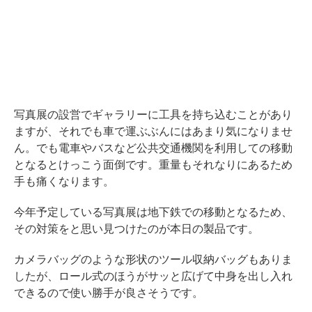
写真展の設営でギャラリーに工具を持ち込むことがあり
ますが、それでも車で運ぶぶんにはあまり気になりませ
ん。でも電車やバスなど公共交通機関を利用しての移動
となるとけっこう面倒です。重量もそれなりにあるため
手も痛くなります。
今年予定している写真展は地下鉄での移動となるため、
その対策をと思い見つけたのが本日の製品です。
カメラバッグのような形状のツール収納バッグもありま
したが、ロール式のほうがサッと広げて中身を出し入れ
できるので使い勝手が良さそうです。