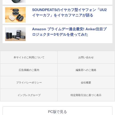
SOUNDPEATSのイヤカフ型イヤフォン「UU2
イヤーカフ」をイヤカフマニアが語る
Amazon プライムデー過去最安! Anker注目プ
ロジェクター3モデルを使ってみた
本サイトのご利用について
お問い合わせ
広告掲載のご案内
編集部へのご連絡
プライバシーポリシー
会社概要
インプレスグループ
特定商取引法に基づく表示
PC版で見る