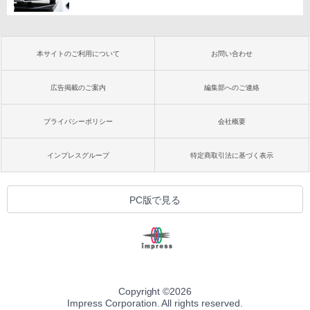
本サイトのご利用について
お問い合わせ
広告掲載のご案内
編集部へのご連絡
プライバシーポリシー
会社概要
インプレスグループ
特定商取引法に基づく表示
PC版で見る
Copyright ©
2026
Impress Corporation. All rights reserved.