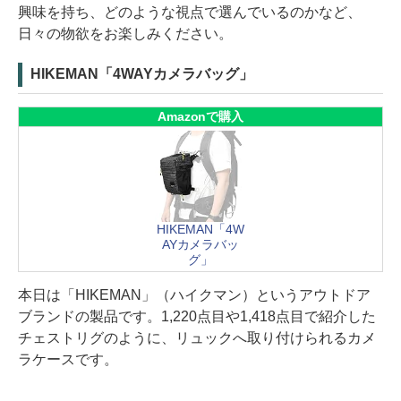
興味を持ち、どのような視点で選んでいるのかなど、
日々の物欲をお楽しみください。
HIKEMAN「4WAYカメラバッグ」
Amazonで購入
HIKEMAN「4W
AYカメラバッ
グ」
本日は「HIKEMAN」（ハイクマン）というアウトドア
ブランドの製品です。1,220点目や1,418点目で紹介した
チェストリグのように、リュックへ取り付けられるカメ
ラケースです。