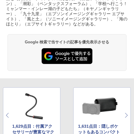
ン）、「潮彩」（ペンタックスフォーラム）、「学校へ行こう！
ミャンマー・インレー湖の子どもたち」（キヤノンギャラリ
ー）、「九十九里」（エプソンイメージングギャラリー エプサ
イト）、「風と土」（ソニーイメージングギャラリー）、「海の
ほとり」（エプサイトギャラリー）などがある。
Google 検索で当サイトの記事を優先表示させる
1,629点目：付属アク
1,631点目：隠しポケ
セサリーが豊富なマク
ットもあるコンパクト