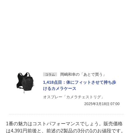
岡嶋和幸の「あとで買う」
コラム
1,418点目：体にフィットさせて持ち歩
けるカメラケース
オスプレー「カメラチェストリグ」
2025年3月18日 07:00
1番の魅力はコストパフォーマンスでしょう。販売価格
は4,391円前後と、前述の2製品の3分の1のお値段です。