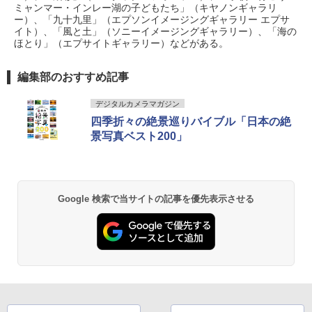
ミャンマー・インレー湖の子どもたち」（キヤノンギャラリ
ー）、「九十九里」（エプソンイメージングギャラリー エプサ
イト）、「風と土」（ソニーイメージングギャラリー）、「海の
ほとり」（エプサイトギャラリー）などがある。
編集部のおすすめ記事
デジタルカメラマガジン
四季折々の絶景巡りバイブル「日本の絶
景写真ベスト200」
Google 検索で当サイトの記事を優先表示させる