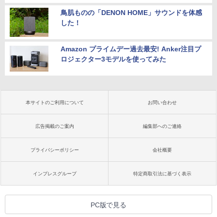
鳥肌ものの「DENON HOME」サウンドを体感
した！
Amazon プライムデー過去最安! Anker注目プ
ロジェクター3モデルを使ってみた
本サイトのご利用について
お問い合わせ
広告掲載のご案内
編集部へのご連絡
プライバシーポリシー
会社概要
インプレスグループ
特定商取引法に基づく表示
PC版で見る