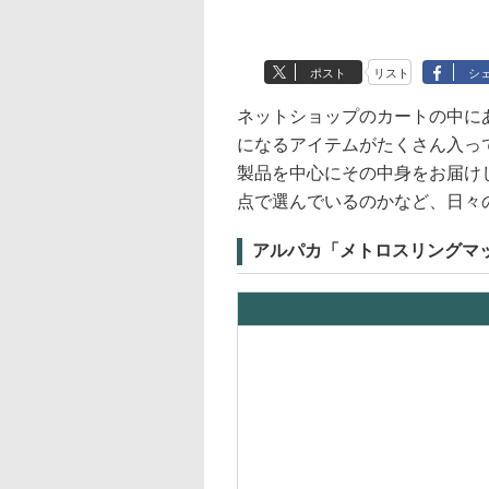
ポスト
リスト
シ
ネットショップのカートの中に
になるアイテムがたくさん入っ
製品を中心にその中身をお届け
点で選んでいるのかなど、日々
アルパカ「メトロスリングマ