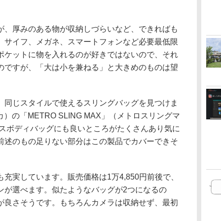
が、厚みのある物が収納しづらいなど、できればも
。サイフ、メガネ、スマートフォンなど必要最低限
ポケットに物を入れるのが好きではないので、それ
のですが、「大は小を兼ねる」と大きめのものは望
、同じスタイルで使えるスリングバッグを見つけま
）の「METRO SLING MAX」（メトロスリングマ
ロスボディバッグにも良いところがたくさんあり気に
前述のもの足りない部分はこの製品でカバーできそ
充実しています。販売価格は1万4,850円前後で、
ンが選べます。似たようなバッグが2つになるの
が良さそうです。もちろんカメラは収納せず、最初