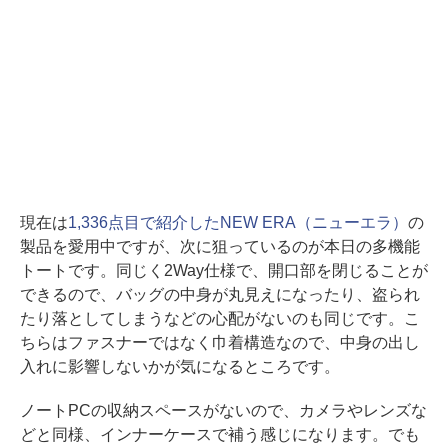
現在は
1,336点目で紹介したNEW ERA（ニューエラ）
の
製品を愛用中ですが、次に狙っているのが本日の多機能
トートです。同じく2Way仕様で、開口部を閉じることが
できるので、バッグの中身が丸見えになったり、盗られ
たり落としてしまうなどの心配がないのも同じです。こ
ちらはファスナーではなく巾着構造なので、中身の出し
入れに影響しないかが気になるところです。
ノートPCの収納スペースがないので、カメラやレンズな
どと同様、インナーケースで補う感じになります。でも