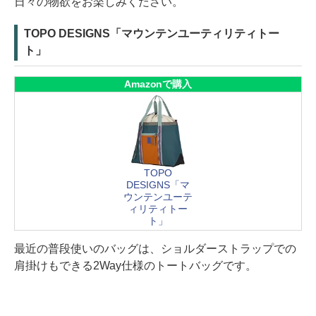
日々の物欲をお楽しみください。
TOPO DESIGNS「マウンテンユーティリティトー
ト」
Amazonで購入
TOPO
DESIGNS「マ
ウンテンユーテ
ィリティトー
ト」
最近の普段使いのバッグは、ショルダーストラップでの
肩掛けもできる2Way仕様のトートバッグです。