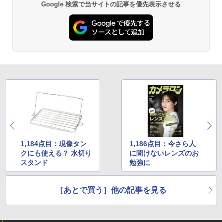
Google 検索で当サイトの記事を優先表示させる
1,184点目：現像タン
1,186点目：今さら人
クにも使える？ 水切り
に聞けないレンズのお
スタンド
勉強に
［あとで買う］他の記事を見る