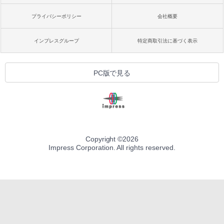
プライバシーポリシー
会社概要
インプレスグループ
特定商取引法に基づく表示
PC版で見る
Copyright ©
2026
Impress Corporation. All rights reserved.