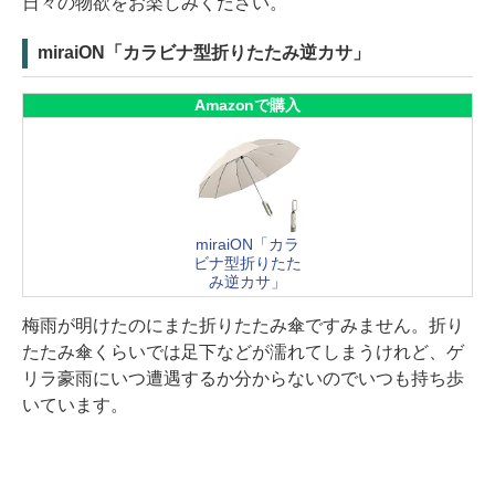
日々の物欲をお楽しみください。
miraiON「カラビナ型折りたたみ逆カサ」
Amazonで購入
miraiON「カラ
ビナ型折りたた
み逆カサ」
梅雨が明けたのにまた折りたたみ傘ですみません。折り
たたみ傘くらいでは足下などが濡れてしまうけれど、ゲ
リラ豪雨にいつ遭遇するか分からないのでいつも持ち歩
いています。