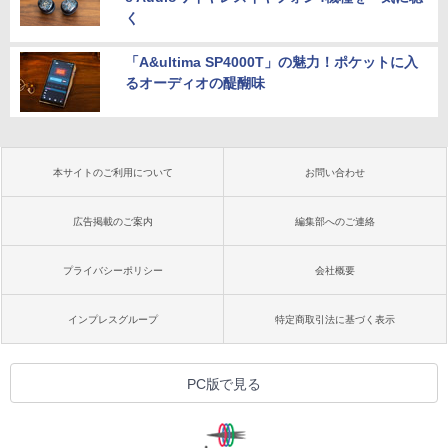
く
「A&ultima SP4000T」の魅力！ポケットに入
るオーディオの醍醐味
本サイトのご利用について
お問い合わせ
広告掲載のご案内
編集部へのご連絡
プライバシーポリシー
会社概要
インプレスグループ
特定商取引法に基づく表示
PC版で見る