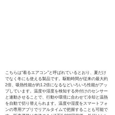
こちらは“着るエアコン”と呼ばれているとおり、夏だけ
でなく冬にも使える製品です。駆動時間が従来の最大約
2倍、吸熱性能が約1.2倍になるなどいろいろ性能がアッ
プしています。温度や湿度を検知する外付けのセンサー
と連動させることで、行動や環境に合わせて冷却と温熱
を自動で切り替えられます。温度や湿度をスマートフォ
ンの専用アプリでリアルタイムで把握することも可能で