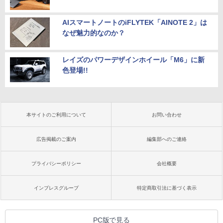
AIスマートノートのiFLYTEK「AINOTE 2」は
なぜ魅力的なのか？
レイズのパワーデザインホイール「M6」に新
色登場!!
本サイトのご利用について
お問い合わせ
広告掲載のご案内
編集部へのご連絡
プライバシーポリシー
会社概要
インプレスグループ
特定商取引法に基づく表示
PC版で見る