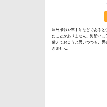
屋外撮影や車中泊などであると
たことがありません。海沿いに
備えておこうと思いつつも、災
きません。