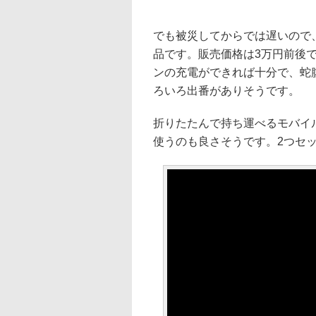
でも被災してからでは遅いので
品です。販売価格は3万円前後
ンの充電ができれば十分で、蛇
ろいろ出番がありそうです。
折りたたんで持ち運べるモバイル
使うのも良さそうです。2つセ