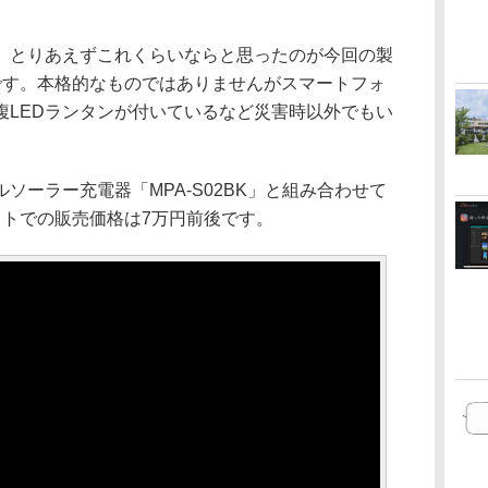
、とりあえずこれくらいならと思ったのが今回の製
です。本格的なものではありませんがスマートフォ
腹LEDランタンが付いているなど災害時以外でもい
ソーラー充電器「MPA-S02BK」と組み合わせて
ットでの販売価格は7万円前後です。