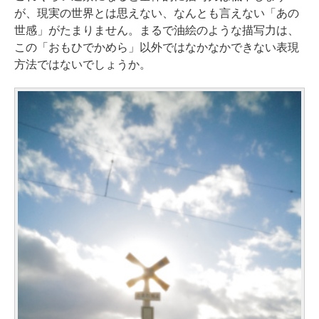
が、現実の世界とは思えない、なんとも言えない「あの
世感」がたまりません。まるで油絵のような描写力は、
この「おもひでかめら」以外ではなかなかできない表現
方法ではないでしょうか。