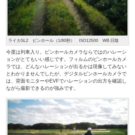
ライカSL2 ピンホール（1/80秒） ISO12500 WB:日陰
今度は列車入り。ピンホールカメラならではのハレーシ
ョンがとてもいい感じです。フィルムのピンホールカメ
ラでは、どんなハレーションが出るかは現像してみない
とわかりませんでしたが、デジタルピンホールカメラで
は、背面モニターやEVFでハレーションの出方を確認し
ながら撮影できるのが強みです。