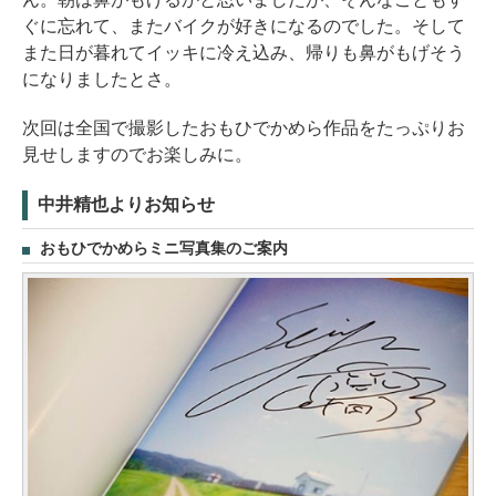
ぐに忘れて、またバイクが好きになるのでした。そして
また日が暮れてイッキに冷え込み、帰りも鼻がもげそう
になりましたとさ。
次回は全国で撮影したおもひでかめら作品をたっぷりお
見せしますのでお楽しみに。
中井精也よりお知らせ
おもひでかめらミニ写真集のご案内