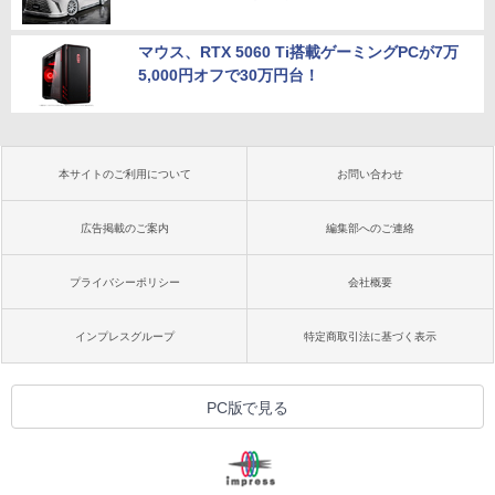
マウス、RTX 5060 Ti搭載ゲーミングPCが7万
5,000円オフで30万円台！
本サイトのご利用について
お問い合わせ
広告掲載のご案内
編集部へのご連絡
プライバシーポリシー
会社概要
インプレスグループ
特定商取引法に基づく表示
PC版で見る