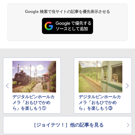
Google 検索で当サイトの記事を優先表示させる
デジタルピンホールカ
デジタルピンホールカ
メラ「おもひでかめ
メラ「おもひでかめ
ら」を楽しもう①
ら」を楽しもう③
［ジョイテツ！］他の記事を見る