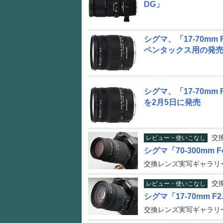
DG」
シグマ、「17-70mm F
ペンタックス用の発
シグマ、「17-70mm F
を2月5日に発売
交
レビュー・使いこなし
シグマ「70-300mm F4
交換レンズ実写ギャラリ
交
レビュー・使いこなし
シグマ「17-70mm F2.8
交換レンズ実写ギャラリ