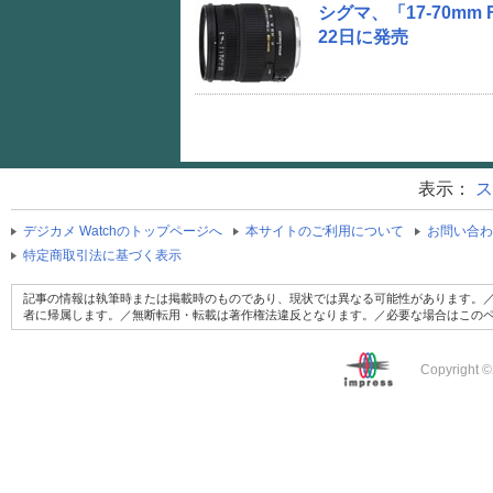
シグマ、「17-70mm F
22日に発売
表示：
ス
デジカメ Watchのトップページへ
本サイトのご利用について
お問い合わ
特定商取引法に基づく表示
記事の情報は執筆時または掲載時のものであり、現状では異なる可能性があります。／
者に帰属します。／無断転用・転載は著作権法違反となります。／必要な場合はこの
Copyright ©2