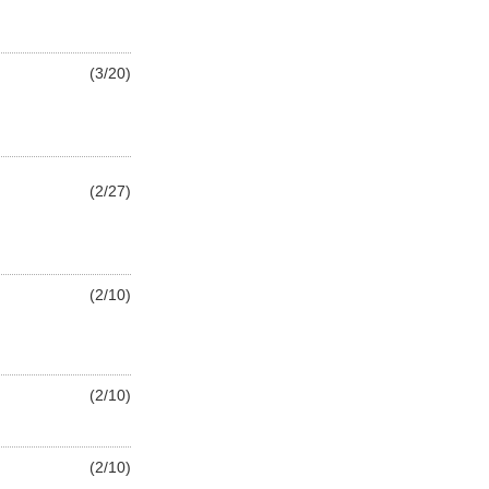
(3/20)
(2/27)
(2/10)
(2/10)
(2/10)