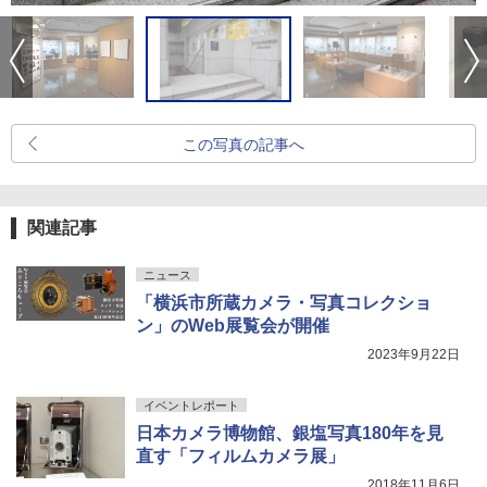
この写真の記事へ
関連記事
ニュース
「横浜市所蔵カメラ・写真コレクショ
ン」のWeb展覧会が開催
2023年9月22日
イベントレポート
日本カメラ博物館、銀塩写真180年を見
直す「フィルムカメラ展」
2018年11月6日