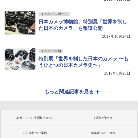
イベントレポート
日本カメラ博物館、特別展「世界を制し
た日本のカメラ」を報道公開
2017年10月24日
イベント告知
特別展「世界を制した日本のカメラ 〜も
うひとつの日本カメラ史〜」
2017年8月28日
もっと関連記事を見る
本サイトのご利用について
お問い合わせ
広告掲載のご案内
編集部へのご連絡