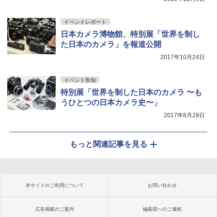
イベントレポート
日本カメラ博物館、特別展「世界を制し
た日本のカメラ」を報道公開
2017年10月24日
イベント告知
特別展「世界を制した日本のカメラ 〜も
うひとつの日本カメラ史〜」
2017年8月28日
もっと関連記事を見る
本サイトのご利用について
お問い合わせ
広告掲載のご案内
編集部へのご連絡