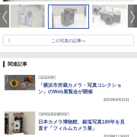
この写真の記事へ
関連記事
ニュース
「横浜市所蔵カメラ・写真コレクショ
ン」のWeb展覧会が開催
2023年9月22日
イベントレポート
日本カメラ博物館、銀塩写真180年を見
直す「フィルムカメラ展」
2018年11月6日