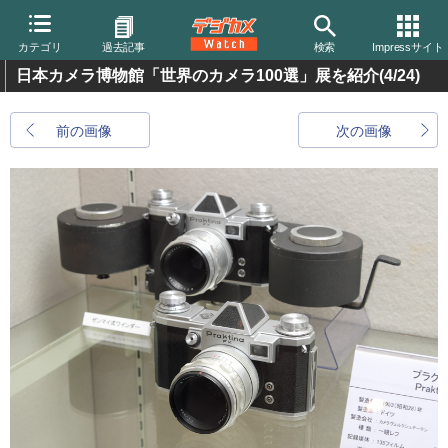
カテゴリ
過去記事
検索
Impressサイト
日本カメラ博物館「世界のカメラ100選」展を紹介
(4/24)
前の画像
次の画像