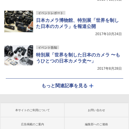
イベントレポート
日本カメラ博物館、特別展「世界を制し
た日本のカメラ」を報道公開
2017年10月24日
イベント告知
特別展「世界を制した日本のカメラ 〜も
うひとつの日本カメラ史〜」
2017年8月28日
もっと関連記事を見る
本サイトのご利用について
お問い合わせ
広告掲載のご案内
編集部へのご連絡