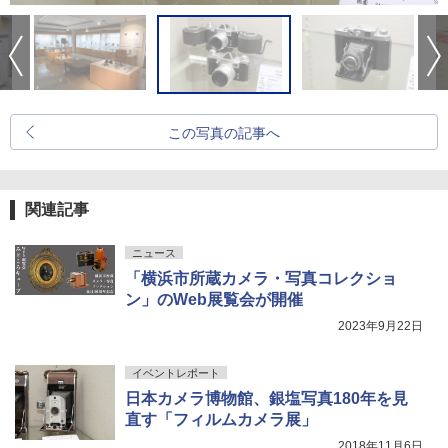
この写真の記事へ
関連記事
ニュース
「横浜市所蔵カメラ・写真コレクショ
ン」のWeb展覧会が開催
2023年9月22日
イベントレポート
日本カメラ博物館、銀塩写真180年を見
直す「フィルムカメラ展」
2018年11月6日