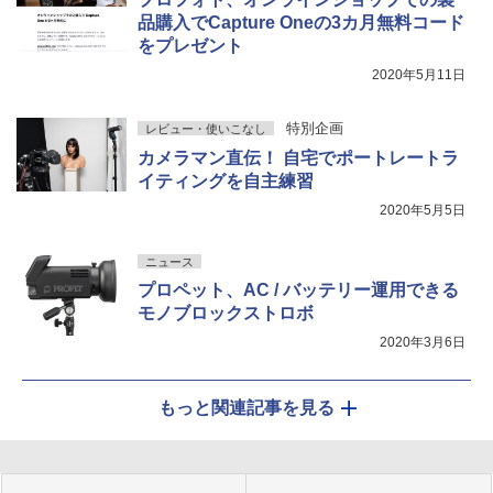
品購入でCapture Oneの3カ月無料コード
をプレゼント
2020年5月11日
特別企画
レビュー・使いこなし
カメラマン直伝！ 自宅でポートレートラ
イティングを自主練習
2020年5月5日
ニュース
プロペット、AC / バッテリー運用できる
モノブロックストロボ
2020年3月6日
もっと関連記事を見る