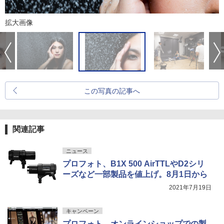
拡大画像
この写真の記事へ
関連記事
ニュース
プロフォト、B1X 500 AirTTLやD2シリ
ーズなど一部製品を値上げ。8月1日から
2021年7月19日
キャンペーン
プロフォト、オンラインショップでの製