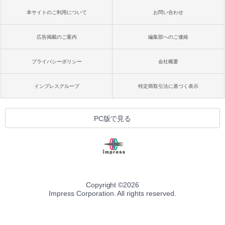
本サイトのご利用について
お問い合わせ
広告掲載のご案内
編集部へのご連絡
プライバシーポリシー
会社概要
インプレスグループ
特定商取引法に基づく表示
PC版で見る
Copyright ©
2026
Impress Corporation. All rights reserved.