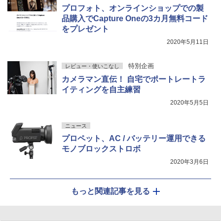
プロフォト、オンラインショップでの製
品購入でCapture Oneの3カ月無料コード
をプレゼント
2020年5月11日
特別企画
レビュー・使いこなし
カメラマン直伝！ 自宅でポートレートラ
イティングを自主練習
2020年5月5日
ニュース
プロペット、AC / バッテリー運用できる
モノブロックストロボ
2020年3月6日
もっと関連記事を見る