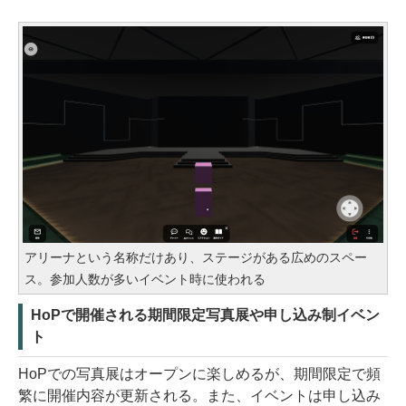
アリーナという名称だけあり、ステージがある広めのスペー
ス。参加人数が多いイベント時に使われる
HoPで開催される期間限定写真展や申し込み制イベン
ト
HoPでの写真展はオープンに楽しめるが、期間限定で頻
繁に開催内容が更新される。また、イベントは申し込み