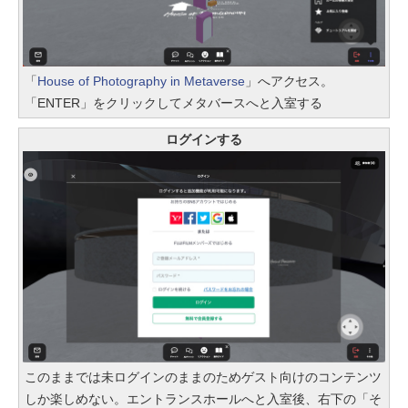
「
House of Photography in Metaverse
」へアクセス。
「ENTER」をクリックしてメタバースへと入室する
ログインする
このままでは未ログインのままのためゲスト向けのコンテンツ
しか楽しめない。エントランスホールへと入室後、右下の「そ