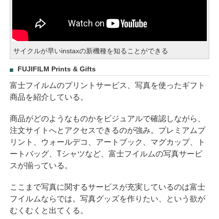
サイクルが早いinstaxの新機種を知ることができる
FUJIFILM Prints & Gifts
富士フイルムのプリントサービス、写真を使ったギフト
商品を紹介している。
商品がどのようなものかをビジュアルで確認しながら、
注文サイトへとアクセスできるのが強み。プレミアムプ
リント、ウォールデコ、アートブック、マグカップ、ト
ートバッグ、Tシャツなど、富士フイルムの写真サービ
スが揃っている。
ここまで写真に関するサービスが充実しているのは富士
フイルムならでは。写真グッズを作りたい、という欲が
むくむくと出てくる。