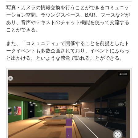
写真・カメラの情報交換を行うことができるコミュニケ
ーション空間。ラウンジスペース、BAR、ブースなどが
あり、音声やテキストのチャット機能を使って交流する
ことができる。
また、「コミュニティ」で開催することを前提としたト
ークイベントも多数企画されており、イベントにふらっ
と出かける、といような感覚で訪れることができる。