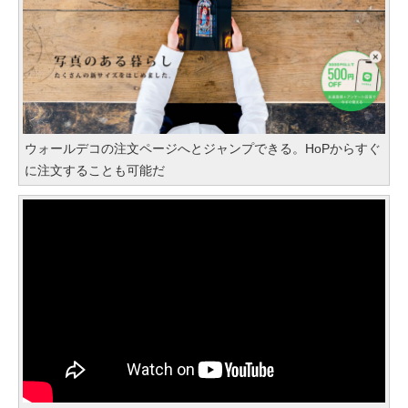
ウォールデコの注文ページへとジャンプできる。HoPからすぐ
に注文することも可能だ