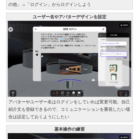
の他」→「ログイン」からログインしよう
ユーザー名やアバターデザインを設定
アバターやユーザー名はログインをしていれば変更可能。自己
紹介文も登録できるので、コミュニケーションを重視したい場
合は設定しておくようにしたい
基本操作の練習