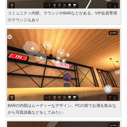
コミュニティ内部。ラウンジやBARなどがある。VIP会員専用
のラウンジもあり
BARの内部はムーディーなデザイン。PCの前でお酒を飲みな
がら写真談義などをしてみたい