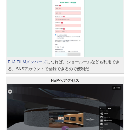
FUJIFILMメンバーズ
になれば、ショールームなども利用でき
る。SNSアカウントで登録できるので便利だ
HoPへアクセス