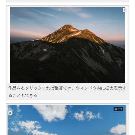
作品を右クリックすれば鑑賞でき、ウィンドウ内に拡大表示す
ることもできる