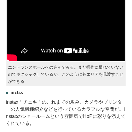
エントランスホールへの進んでみる。まだ操作に慣れていない
のでギクシャクしているが、このように各エリアを見渡すこと
ができる
instax
instax＂チェキ＂のこれまでの歩み、カメラやプリンタ
ーの人気機種紹介などを行っているカラフルな空間だ。i
nstaxのショールームという雰囲気でHoPに彩りを添えて
くれている。