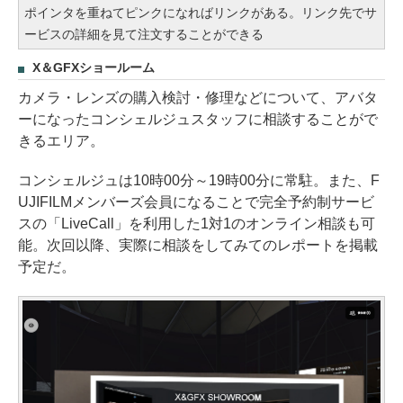
ポインタを重ねてピンクになればリンクがある。リンク先でサ
ービスの詳細を見て注文することができる
X＆GFXショールーム
カメラ・レンズの購入検討・修理などについて、アバタ
ーになったコンシェルジュスタッフに相談することがで
きるエリア。
コンシェルジュは10時00分～19時00分に常駐。また、F
UJIFILMメンバーズ会員になることで完全予約制サービ
スの「LiveCall」を利用した1対1のオンライン相談も可
能。次回以降、実際に相談をしてみてのレポートを掲載
予定だ。