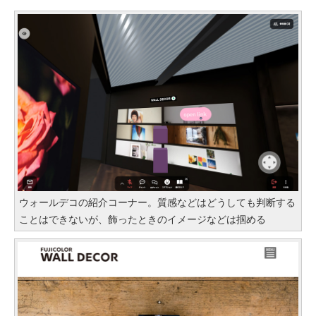
ウォールデコの紹介コーナー。質感などはどうしても判断する
ことはできないが、飾ったときのイメージなどは掴める