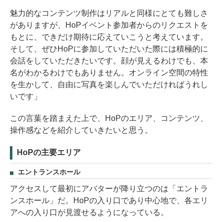
魅力的なコンテンツ制作はリアルと同様にとても難しさ
がありますが、HoPイベント参加者からのリクエストを
もとに、できだけ期待に応えていこうと考えています。
そして、ぜひHoPに参加していただいた際には積極的に
会話をしていただきたいです。顔が見えるわけでも、本
名がわかるわけでもありません。オンライン空間の特性
を生かして、自由に写真を楽しんでいただければうれし
いです」
この言葉を踏まえた上で、HoPのエリア、コンテンツ、
操作感などを紹介していきたいと思う。
HoPの主要エリア
エントランスホール
アクセスして最初にアバターが降り立つのは「エントラ
ンスホール」だ。HoPの入り口であり中心地で、各エリ
アへの入り口が見渡せるようになっている。