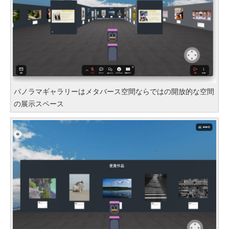
パノラマギャラリーはメタバース空間ならではの開放的な空間
の展示スペース