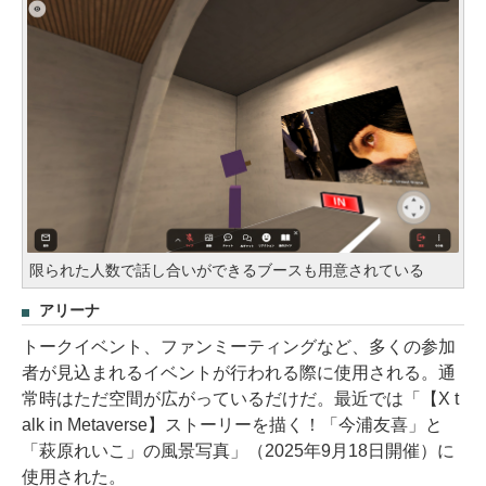
限られた人数で話し合いができるブースも用意されている
アリーナ
トークイベント、ファンミーティングなど、多くの参加
者が見込まれるイベントが行われる際に使用される。通
常時はただ空間が広がっているだけだ。最近では「【X t
alk in Metaverse】ストーリーを描く！「今浦友喜」と
「萩原れいこ」の風景写真」（2025年9月18日開催）に
使用された。