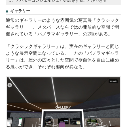
つ。アバターコンシェルジュと会話をすることができる
ギャラリー
通常のギャラリーのような雰囲気の写真展「クラシック
ギャラリー」、メタバースならではの開放的な空間で開
催されている「パノラマギャラリー」の2種がある。
「クラシックギャラリー」は、実在のギャラリーと同じ
ような展示空間になっている。一方の「パノラマギャラ
リー」は、屋外の広々とした空間で壁自体を自由に組め
る展示ができ、それぞれ趣向が異なる。