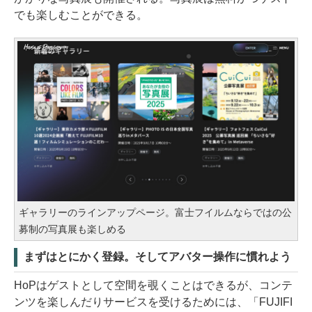
でも楽しむことができる。
ギャラリーのラインアップページ。富士フイルムならではの公
募制の写真展も楽しめる
まずはとにかく登録。そしてアバター操作に慣れよう
HoPはゲストとして空間を覗くことはできるが、コンテ
ンツを楽しんだりサービスを受けるためには、「FUJIFI