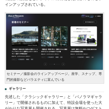
インアップされている。
セミナー／撮影会のラインアップページ。座学、スナップ、専
門的撮影などバラエティに富んでいる
ギャラリー
先述した「クラシックギャラリー」と「パノラマギャラ
リー」で開催されるものに加えて、特設会場を使った大
がかりな写真展も開催される。写真展は無料かつゲスト