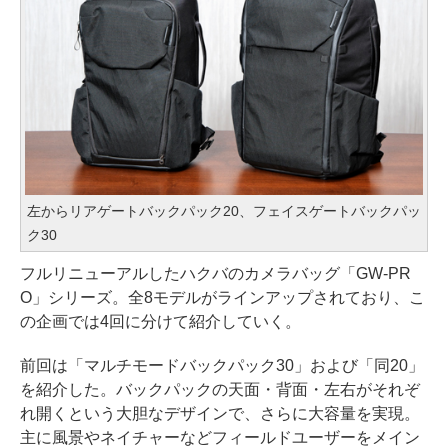
左からリアゲートバックパック20、フェイスゲートバックパッ
ク30
フルリニューアルしたハクバのカメラバッグ「GW-PR
O」シリーズ。全8モデルがラインアップされており、こ
の企画では4回に分けて紹介していく。
前回は「マルチモードバックパック30」および「同20」
を紹介した。バックパックの天面・背面・左右がそれぞ
れ開くという大胆なデザインで、さらに大容量を実現。
主に風景やネイチャーなどフィールドユーザーをメイン