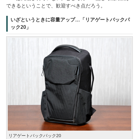
できるということで、歓迎すべき点だろう。
いざというときに容量アップ…「リアゲートバックパ
ック20」
リアゲートバックパック20