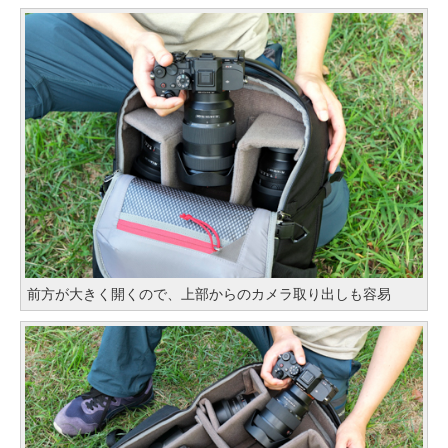
前方が大きく開くので、上部からのカメラ取り出しも容易