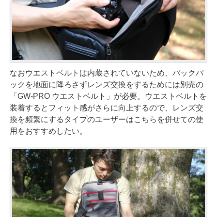
なおウエストベルトは内蔵されていないため、バックパ
ックを地面に降ろさずレンズ交換をするためには別売の
「GW-PRO ウエストベルト」が必要。ウエストベルトを
装着するとフィット感がさらに向上するので、レンズ交
換を頻繁にするタイプのユーザーはこちらを併せての使
用をおすすめしたい。