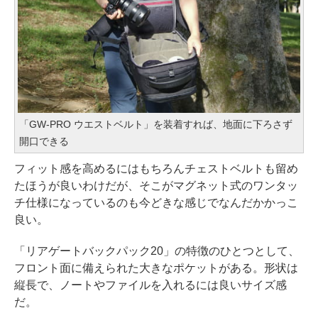
「GW-PRO ウエストベルト」を装着すれば、地面に下ろさず
開口できる
フィット感を高めるにはもちろんチェストベルトも留め
たほうが良いわけだが、そこがマグネット式のワンタッ
チ仕様になっているのも今どきな感じでなんだかかっこ
良い。
「リアゲートバックパック20」の特徴のひとつとして、
フロント面に備えられた大きなポケットがある。形状は
縦長で、ノートやファイルを入れるには良いサイズ感
だ。