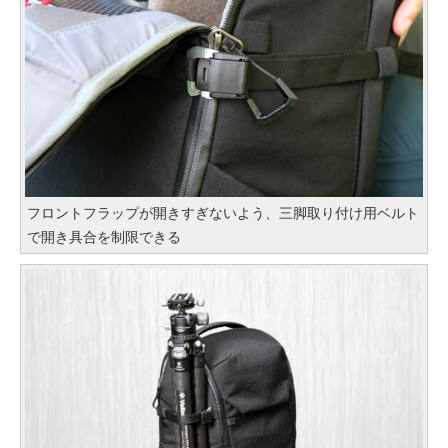
フロントフラップが開きすぎないよう、三脚取り付け用ベルト
で開き具合を制限できる