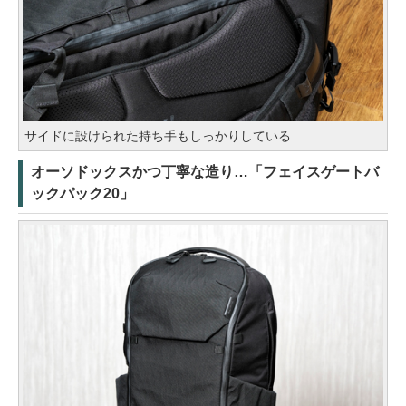
サイドに設けられた持ち手もしっかりしている
オーソドックスかつ丁寧な造り…「フェイスゲートバ
ックパック20」