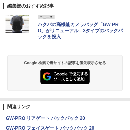
編集部のおすすめ記事
ニュース
ハクバの高機能カメラバッグ「GW-PR
O」がリニューアル…3タイプのバックパ
ックを投入
Google 検索で当サイトの記事を優先表示させる
関連リンク
GW-PRO リアゲート バックパック 20
GW-PRO フェイスゲート バックパック 20