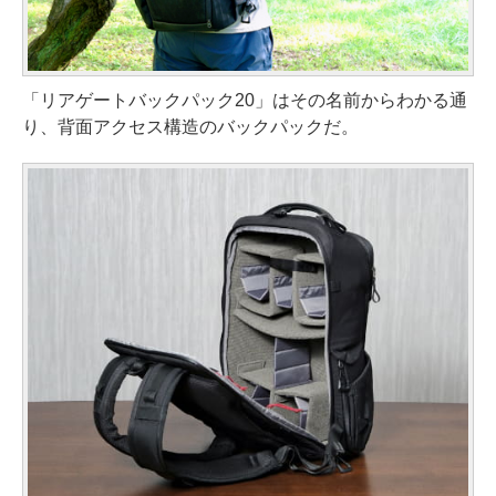
「リアゲートバックパック20」はその名前からわかる通
り、背面アクセス構造のバックパックだ。