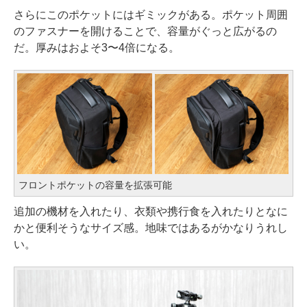
さらにこのポケットにはギミックがある。ポケット周囲
のファスナーを開けることで、容量がぐっと広がるの
だ。厚みはおよそ3〜4倍になる。
フロントポケットの容量を拡張可能
追加の機材を入れたり、衣類や携行食を入れたりとなに
かと便利そうなサイズ感。地味ではあるがかなりうれし
い。