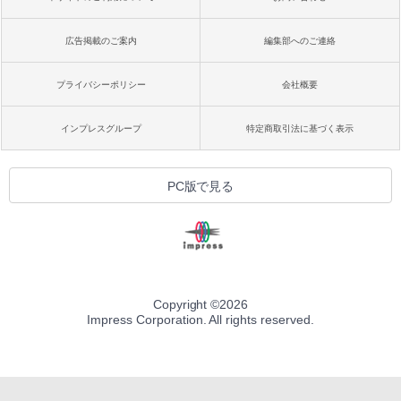
広告掲載のご案内
編集部へのご連絡
プライバシーポリシー
会社概要
インプレスグループ
特定商取引法に基づく表示
PC版で見る
Copyright ©
2026
Impress Corporation. All rights reserved.