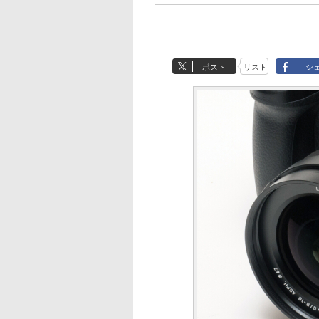
ポスト
リスト
シ