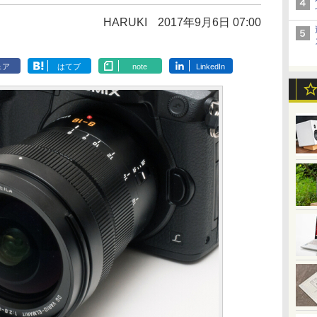
HARUKI
2017年9月6日 07:00
ェア
はてブ
note
LinkedIn