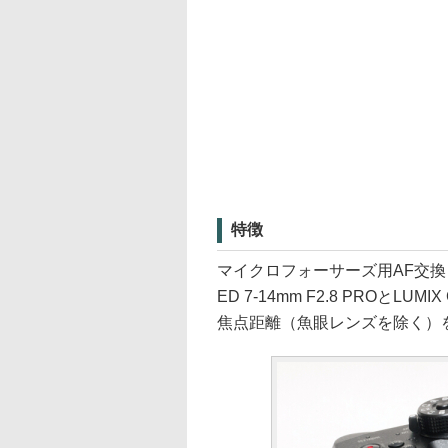
特徴
マイクロフォーサーズ用AF交換レン
ED 7-14mm F2.8 PROとLUMI
焦点距離（魚眼レンズを除く）