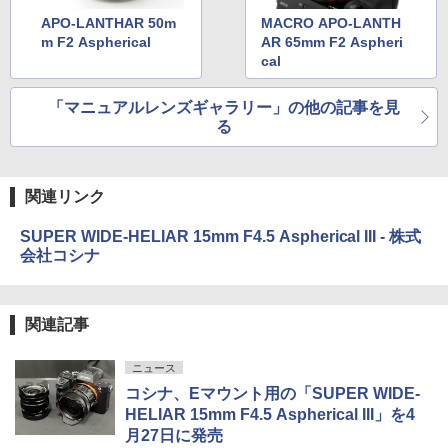
APO-LANTHAR 50m
MACRO APO-LANTH
m F2 Aspherical
AR 65mm F2 Aspheri
cal
「マニュアルレンズギャラリー」の他の記事を見
る
関連リンク
SUPER WIDE-HELIAR 15mm F4.5 Aspherical III - 株式
会社コシナ
関連記事
ニュース
コシナ、Eマウント用の「SUPER WIDE-
HELIAR 15mm F4.5 Aspherical III」を4
月27日に発売