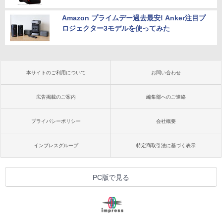
Amazon プライムデー過去最安! Anker注目プ
ロジェクター3モデルを使ってみた
本サイトのご利用について
お問い合わせ
広告掲載のご案内
編集部へのご連絡
プライバシーポリシー
会社概要
インプレスグループ
特定商取引法に基づく表示
PC版で見る