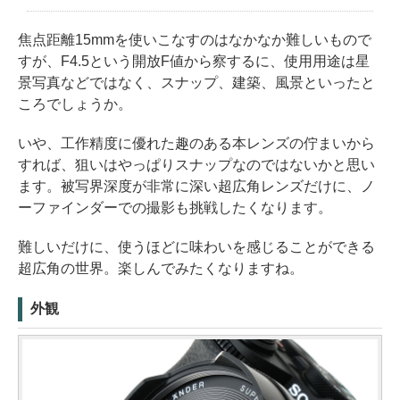
焦点距離15mmを使いこなすのはなかなか難しいもので
すが、F4.5という開放F値から察するに、使用用途は星
景写真などではなく、スナップ、建築、風景といったと
ころでしょうか。
いや、工作精度に優れた趣のある本レンズの佇まいから
すれば、狙いはやっぱりスナップなのではないかと思い
ます。被写界深度が非常に深い超広角レンズだけに、ノ
ーファインダーでの撮影も挑戦したくなります。
難しいだけに、使うほどに味わいを感じることができる
超広角の世界。楽しんでみたくなりますね。
外観