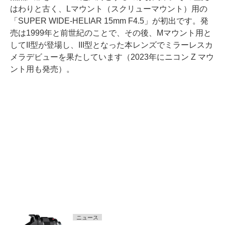
はわりと古く、Lマウント（スクリューマウント）用の
「SUPER WIDE-HELIAR 15mm F4.5」が初出です。発
売は1999年と前世紀のことで、その後、Mマウント用と
してII型が登場し、III型となった本レンズでミラーレスカ
メラデビューを果たしています（2023年にニコン Z マウ
ント用も発売）。
ニュース