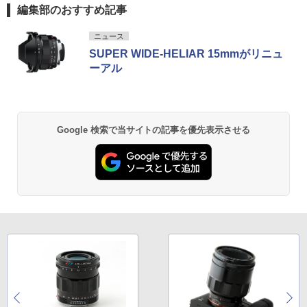
編集部のおすすめ記事
ニュース
SUPER WIDE-HELIAR 15mmがリニュ
ーアル
Google 検索で当サイトの記事を優先表示させる