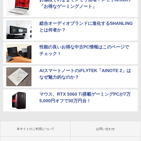
「お得なゲーミングノート」
総合オーディオブランドに進化するSHANLING
とは何者か？
性能の良いお得な中古PC情報はこのページで
チェック！
AIスマートノートのiFLYTEK「AINOTE 2」は
なぜ魅力的なのか？
マウス、RTX 5060 Ti搭載ゲーミングPCが7万
5,000円オフで30万円台！
本サイトのご利用について
お問い合わせ