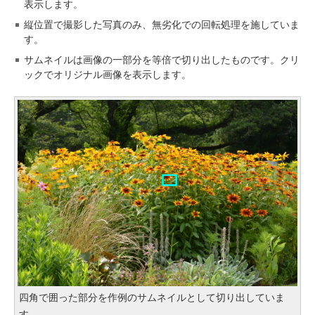
表示します。
縦位置で撮影した写真のみ、無劣化での回転処理を施していま
す。
サムネイルは画像の一部分を等倍で切り出したものです。クリ
ックでオリジナル画像を表示します。
四角で囲った部分を作例のサムネイルとして切り出していま
す。