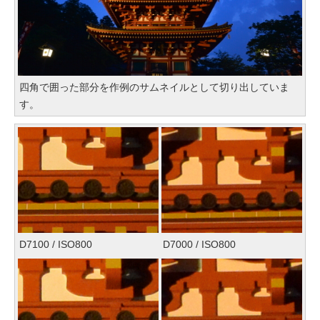
四角で囲った部分を作例のサムネイルとして切り出していま
す。
D7100 / ISO800
D7000 / ISO800