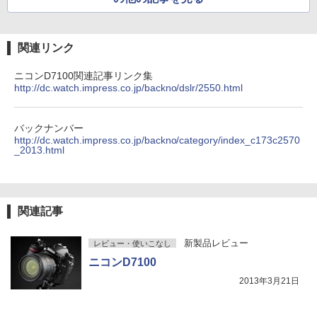
関連リンク
ニコンD7100関連記事リンク集
http://dc.watch.impress.co.jp/backno/dslr/2550.html
バックナンバー
http://dc.watch.impress.co.jp/backno/category/index_c173c2570
_2013.html
関連記事
新製品レビュー
レビュー・使いこなし
ニコンD7100
2013年3月21日