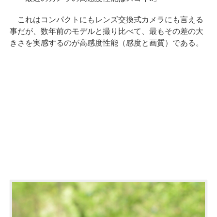
これはコンパクトにもレンズ交換式カメラにも言える
事だが、数年前のモデルと撮り比べて、最もその差の大
きさを実感するのが高感度性能（感度と画質）である。