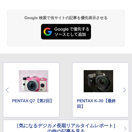
Google 検索で当サイトの記事を優先表示させる
PENTAX Q7【第2回】
PENTAX K-30【最終
回】
［気になるデジカメ長期リアルタイムレポート］
の他の記事を見る