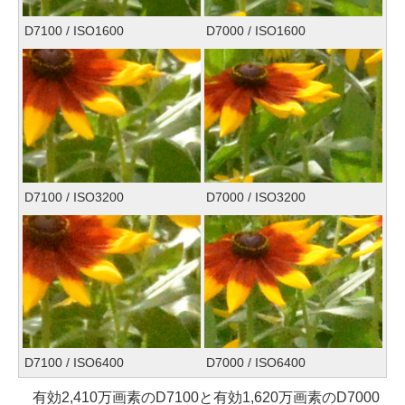
D7100 / ISO1600
D7000 / ISO1600
D7100 / ISO3200
D7000 / ISO3200
D7100 / ISO6400
D7000 / ISO6400
有効2,410万画素のD7100と有効1,620万画素のD7000