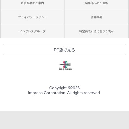
広告掲載のご案内
編集部へのご連絡
プライバシーポリシー
会社概要
インプレスグループ
特定商取引法に基づく表示
PC版で見る
Copyright ©
2026
Impress Corporation. All rights reserved.