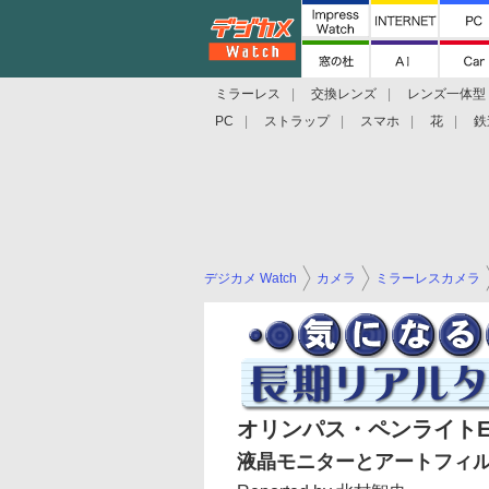
ミラーレス
交換レンズ
レンズ一体型
PC
ストラップ
スマホ
花
鉄
デジカメ Watch
カメラ
ミラーレスカメラ
オリンパス・ペンライトE-
液晶モニターとアートフィ