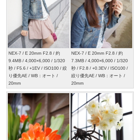
NEX-7 / E 20mm F2.8 / 約
NEX-7 / E 20mm F2.8 / 約
9.4MB / 4,000×6,000 / 1/320
7.3MB / 4,000×6,000 / 1/320
秒 / F5.6 / +1EV / ISO100 / 絞
秒 / F2.8 / +0.3EV / ISO100 /
り優先AE / WB：オート /
絞り優先AE / WB：オート /
20mm
20mm