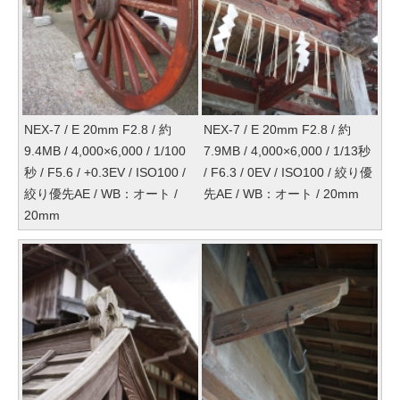
NEX-7 / E 20mm F2.8 / 約
NEX-7 / E 20mm F2.8 / 約
9.4MB / 4,000×6,000 / 1/100
7.9MB / 4,000×6,000 / 1/13秒
秒 / F5.6 / +0.3EV / ISO100 /
/ F6.3 / 0EV / ISO100 / 絞り優
絞り優先AE / WB：オート /
先AE / WB：オート / 20mm
20mm