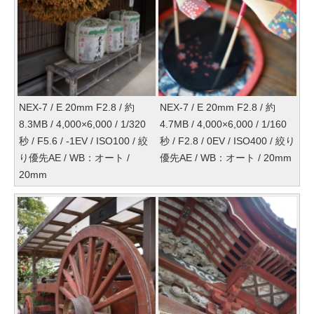
NEX-7 / E 20mm F2.8 / 約
NEX-7 / E 20mm F2.8 / 約
8.3MB / 4,000×6,000 / 1/320
4.7MB / 4,000×6,000 / 1/160
秒 / F5.6 / -1EV / ISO100 / 絞
秒 / F2.8 / 0EV / ISO400 / 絞り
り優先AE / WB：オート /
優先AE / WB：オート / 20mm
20mm