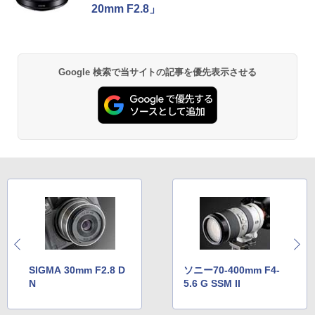
20mm F2.8」
Google 検索で当サイトの記事を優先表示させる
SIGMA 30mm F2.8 D
ソニー70-400mm F4-
N
5.6 G SSM II