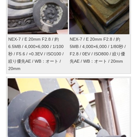
NEX-7 / E 20mm F2.8 / 約
NEX-7 / E 20mm F2.8 / 約
6.5MB / 4,000×6,000 / 1/100
5MB / 4,000×6,000 / 1/80秒 /
秒 / F5.6 / +0.3EV / ISO100 /
F2.8 / 0EV / ISO800 / 絞り優
絞り優先AE / WB：オート /
先AE / WB：オート / 20mm
20mm