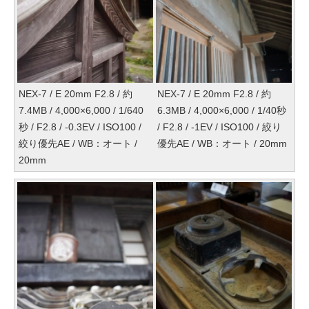
NEX-7 / E 20mm F2.8 / 約
NEX-7 / E 20mm F2.8 / 約
7.4MB / 4,000×6,000 / 1/640
6.3MB / 4,000×6,000 / 1/40秒
秒 / F2.8 / -0.3EV / ISO100 /
/ F2.8 / -1EV / ISO100 / 絞り
絞り優先AE / WB：オート /
優先AE / WB：オート / 20mm
20mm