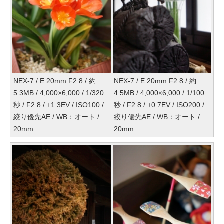
NEX-7 / E 20mm F2.8 / 約
NEX-7 / E 20mm F2.8 / 約
5.3MB / 4,000×6,000 / 1/320
4.5MB / 4,000×6,000 / 1/100
秒 / F2.8 / +1.3EV / ISO100 /
秒 / F2.8 / +0.7EV / ISO200 /
絞り優先AE / WB：オート /
絞り優先AE / WB：オート /
20mm
20mm