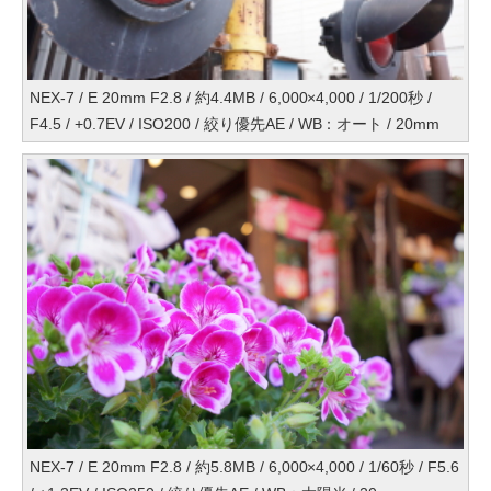
NEX-7 / E 20mm F2.8 / 約4.4MB / 6,000×4,000 / 1/200秒 /
F4.5 / +0.7EV / ISO200 / 絞り優先AE / WB：オート / 20mm
NEX-7 / E 20mm F2.8 / 約5.8MB / 6,000×4,000 / 1/60秒 / F5.6