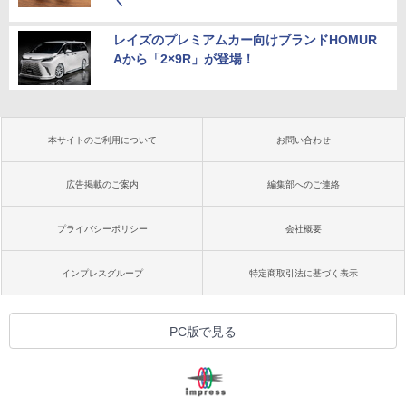
く
レイズのプレミアムカー向けブランドHOMUR
Aから「2×9R」が登場！
本サイトのご利用について
お問い合わせ
広告掲載のご案内
編集部へのご連絡
プライバシーポリシー
会社概要
インプレスグループ
特定商取引法に基づく表示
PC版で見る