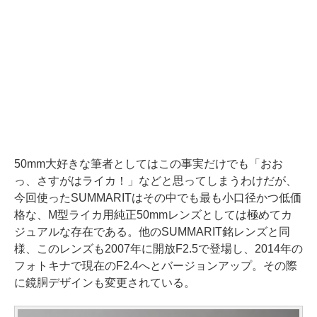
50mm大好きな筆者としてはこの事実だけでも「おお
っ、さすがはライカ！」などと思ってしまうわけだが、
今回使ったSUMMARITはその中でも最も小口径かつ低価
格な、M型ライカ用純正50mmレンズとしては極めてカ
ジュアルな存在である。他のSUMMARIT銘レンズと同
様、このレンズも2007年に開放F2.5で登場し、2014年の
フォトキナで現在のF2.4へとバージョンアップ。その際
に鏡胴デザインも変更されている。