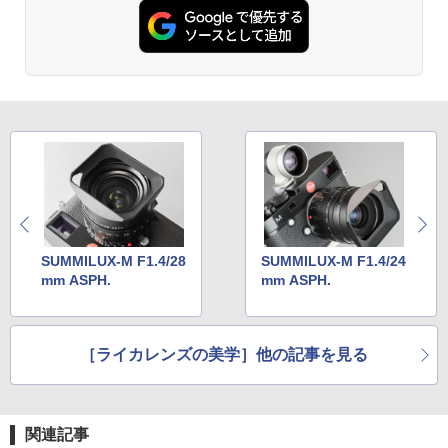
SUMMILUX-M F1.4/28
SUMMILUX-M F1.4/24
mm ASPH.
mm ASPH.
［ライカレンズの美学］他の記事を見る
関連記事