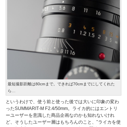
最短撮影距離は80cmまで。できれば70cmまでにしてくれた
ら…
というわけで、使う前と使った後では大いに印象の変わ
ったSUMMARIT-M F2.4/50mm。ライカ的にはエントリ
ーユーザーを意識した商品企画なのかも知れないけれ
ど、そうしたユーザー層はもちろんのこと、"ライカを使