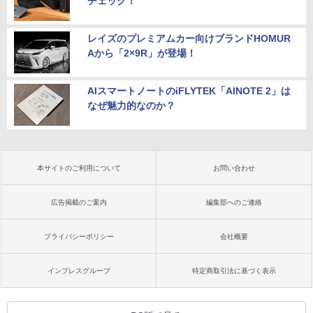
チェック！
レイズのプレミアムカー向けブランドHOMUR
Aから「2×9R」が登場！
AIスマートノートのiFLYTEK「AINOTE 2」は
なぜ魅力的なのか？
本サイトのご利用について
お問い合わせ
広告掲載のご案内
編集部へのご連絡
プライバシーポリシー
会社概要
インプレスグループ
特定商取引法に基づく表示