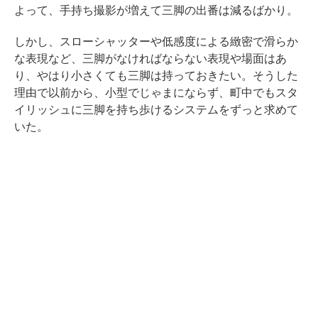
よって、手持ち撮影が増えて三脚の出番は減るばかり。
しかし、スローシャッターや低感度による緻密で滑らか
な表現など、三脚がなければならない表現や場面はあ
り、やはり小さくても三脚は持っておきたい。そうした
理由で以前から、小型でじゃまにならず、町中でもスタ
イリッシュに三脚を持ち歩けるシステムをずっと求めて
いた。