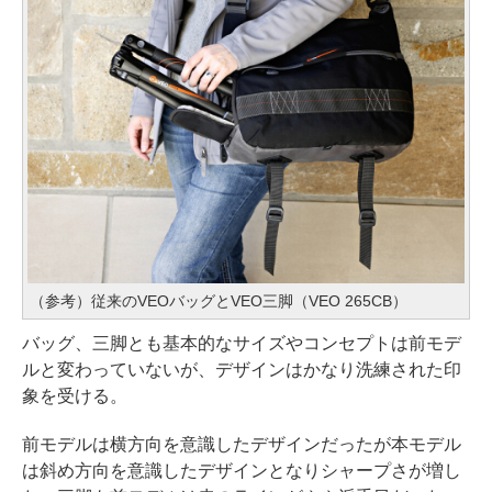
（参考）従来のVEOバッグとVEO三脚（VEO 265CB）
バッグ、三脚とも基本的なサイズやコンセプトは前モデ
ルと変わっていないが、デザインはかなり洗練された印
象を受ける。
前モデルは横方向を意識したデザインだったが本モデル
は斜め方向を意識したデザインとなりシャープさが増し