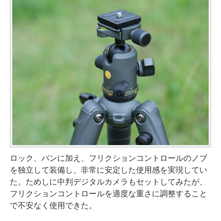
ロック、パンに加え、フリクションコントロールのノブ
を独立して装備し、非常に安定した使用感を実現してい
た。ためしに中判デジタルカメラもセットしてみたが、
フリクションコントロールを適度な重さに調整すること
で不安なく使用できた。