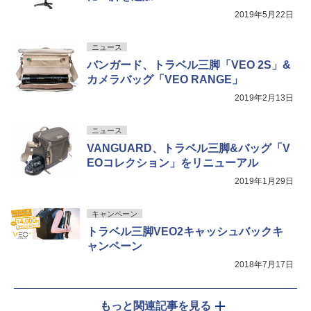
2019年5月22日
ニュース
バンガード、トラベル三脚「VEO 2S」&
カメラバッグ「VEO RANGE」
2019年2月13日
ニュース
VANGUARD、トラベル三脚&バッグ「V
EOコレクション」をリニューアル
2019年1月29日
キャンペーン
トラベル三脚VEO2キャッシュバックキ
ャンペーン
2018年7月17日
もっと関連記事を見る