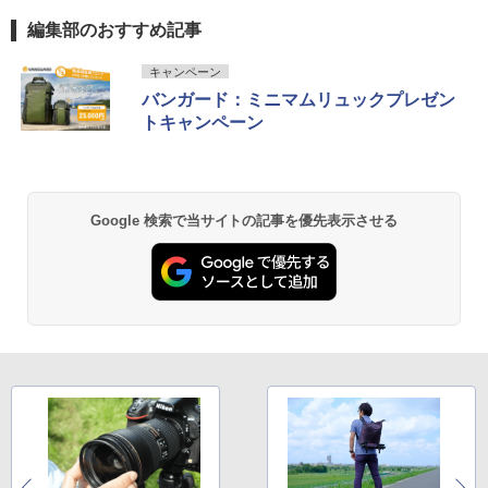
編集部のおすすめ記事
キャンペーン
バンガード：ミニマムリュックプレゼン
トキャンペーン
Google 検索で当サイトの記事を優先表示させる