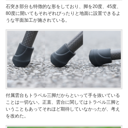
石突き部分も特徴的な形をしており、脚を20度、45度、
80度に開いてもそれぞれぴったりと地面に設置できるよ
うな平面加工が施されている。
付属雲台もトラベル三脚だからといって手を抜いている
ことは一切ない。正直、雲台に関してはトラベル三脚と
いうこともあってそれほど期待していなかったが、考え
を改めた。