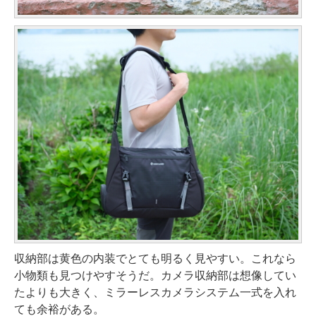
収納部は黄色の内装でとても明るく見やすい。これなら
小物類も見つけやすそうだ。カメラ収納部は想像してい
たよりも大きく、ミラーレスカメラシステム一式を入れ
ても余裕がある。