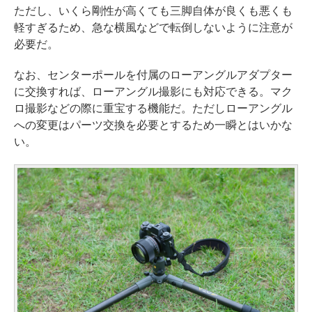
ただし、いくら剛性が高くても三脚自体が良くも悪くも
軽すぎるため、急な横風などで転倒しないように注意が
必要だ。
なお、センターポールを付属のローアングルアダプター
に交換すれば、ローアングル撮影にも対応できる。マク
ロ撮影などの際に重宝する機能だ。ただしローアングル
への変更はパーツ交換を必要とするため一瞬とはいかな
い。