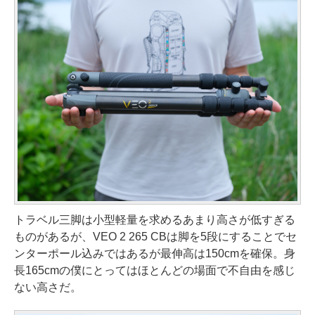
トラベル三脚は小型軽量を求めるあまり高さが低すぎる
ものがあるが、VEO 2 265 CBは脚を5段にすることでセ
ンターポール込みではあるが最伸高は150cmを確保。身
長165cmの僕にとってはほとんどの場面で不自由を感じ
ない高さだ。