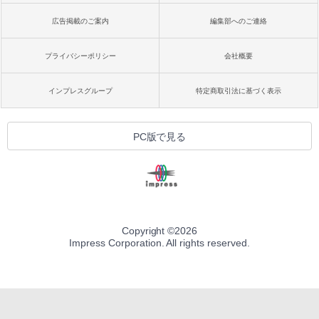
広告掲載のご案内
編集部へのご連絡
プライバシーポリシー
会社概要
インプレスグループ
特定商取引法に基づく表示
PC版で見る
Copyright ©
2026
Impress Corporation. All rights reserved.