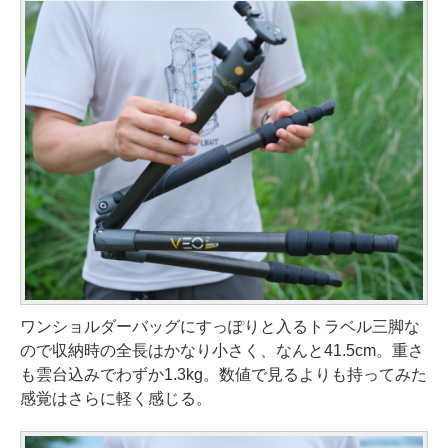
ワンショルダーバッグにすっぽりと入るトラベル三脚な
ので収納時の全長はかなり小さく、なんと41.5cm。重さ
も雲台込みでわずか1.3kg。数値で見るよりも持ってみた
感覚はさらに軽く感じる。