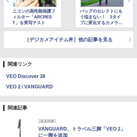
ニコンの高性能保護フ
バッグのセレクトにも
ィルター「ARCRES
う悩まない！ 3タイ
T」を実写テスト
プに変化するカメラバ
ッグ
［デジカメアイテム丼］他の記事を見る
関連リンク
VEO Discover 38
VEO 2 / VANGUARD
関連記事
ニュース
VANGUARD、トラベル三脚「VEO 2」
に一脚を追加