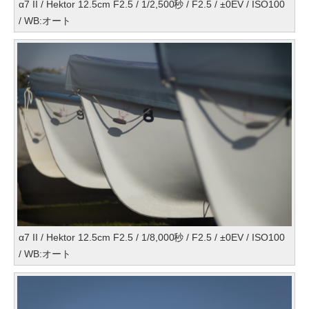
α7 II / Hektor 12.5cm F2.5 / 1/2,500秒 / F2.5 / ±0EV / ISO100
/ WB:オート
α7 II / Hektor 12.5cm F2.5 / 1/8,000秒 / F2.5 / ±0EV / ISO100
/ WB:オート