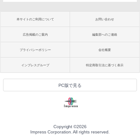
本サイトのご利用について
お問い合わせ
広告掲載のご案内
編集部へのご連絡
プライバシーポリシー
会社概要
インプレスグループ
特定商取引法に基づく表示
PC版で見る
Copyright ©
2026
Impress Corporation. All rights reserved.