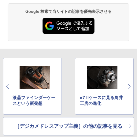
Google 検索で当サイトの記事を優先表示させる
液晶ファインダーケー
α7 IIケースに見る鳥井
スという新発想
工房の進化
［デジカメドレスアップ主義］の他の記事を見る