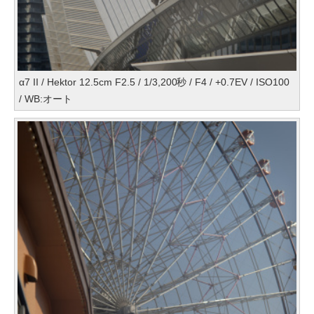
α7 II / Hektor 12.5cm F2.5 / 1/3,200秒 / F4 / +0.7EV / ISO100
/ WB:オート