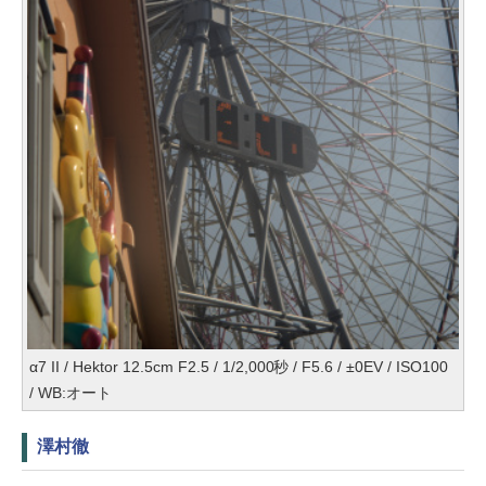
α7 II / Hektor 12.5cm F2.5 / 1/2,000秒 / F5.6 / ±0EV / ISO100
/ WB:オート
澤村徹