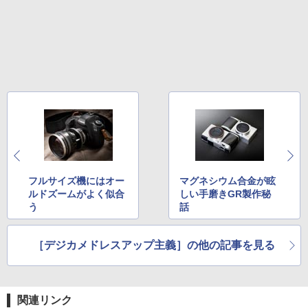
フルサイズ機にはオー
マグネシウム合金が眩
ルドズームがよく似合
しい手磨きGR製作秘
う
話
［デジカメドレスアップ主義］の他の記事を見る
関連リンク