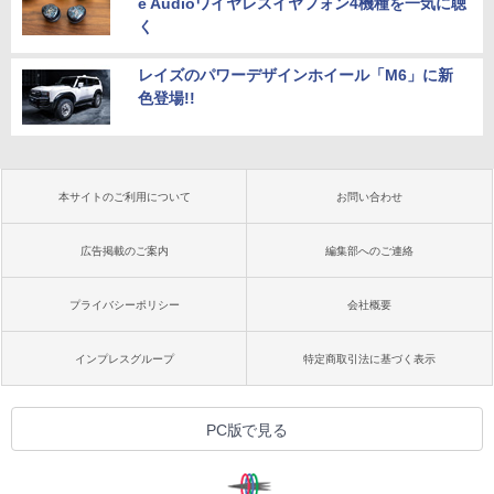
e Audioワイヤレスイヤフォン4機種を一気に聴
く
レイズのパワーデザインホイール「M6」に新
色登場!!
本サイトのご利用について
お問い合わせ
広告掲載のご案内
編集部へのご連絡
プライバシーポリシー
会社概要
インプレスグループ
特定商取引法に基づく表示
PC版で見る