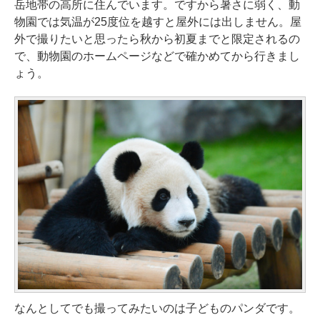
岳地帯の高所に住んでいます。ですから暑さに弱く、動
物園では気温が25度位を越すと屋外には出しません。屋
外で撮りたいと思ったら秋から初夏までと限定されるの
で、動物園のホームページなどで確かめてから行きまし
ょう。
なんとしてでも撮ってみたいのは子どものパンダです。