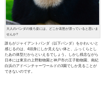
大人のパンダの後ろ姿には、どこか哀愁が漂っていると思いま
せんか?
誰もがジャイアントパンダ（以下パンダ）をかわいいと
感じるのは、4頭身にしか見えない体と、ふっくらとし
たあの体型だからといえるでしょう。しかし残念ながら
日本には東京の上野動物園と神戸市の王子動物園、南紀
白浜のアドベンチャーワールドの3園でしか見ることが
できないのです。