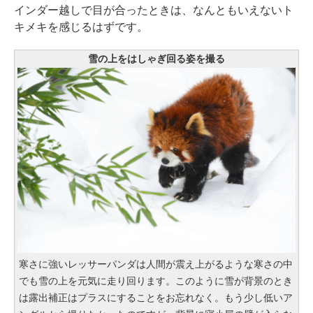
インダー越しで目が合ったときは、なんともいえないト
キメキを感じるはずです。
雪の上をはしゃぎ回る姿を撮る
寒さに強いレッサーパンダは人間が震え上がるような寒さの中
でも雪の上を元気に走り回ります。このように雪が背景のとき
は露出補正はプラスにすることをお忘れなく。もう少し低いア