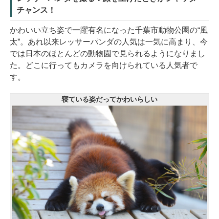
チャンス！
かわいい立ち姿で一躍有名になった千葉市動物公園の“風
太”。あれ以来レッサーパンダの人気は一気に高まり、今
では日本のほとんどの動物園で見られるようになりまし
た。どこに行ってもカメラを向けられている人気者で
す。
寝ている姿だってかわいらしい