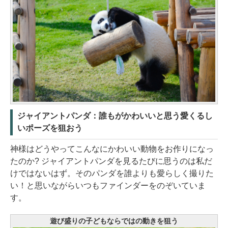
ジャイアントパンダ：誰もがかわいいと思う愛くるし
いポーズを狙おう
神様はどうやってこんなにかわいい動物をお作りになっ
たのか? ジャイアントパンダを見るたびに思うのは私だ
けではないはず。そのパンダを誰よりも愛らしく撮りた
い！と思いながらいつもファインダーをのぞいていま
す。
遊び盛りの子どもならではの動きを狙う