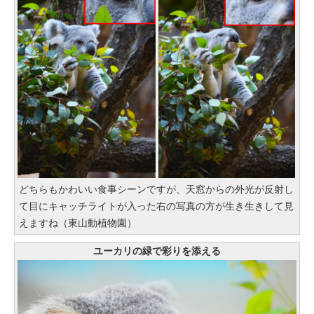
どちらもかわいい食事シーンですが、天窓からの外光が反射し
て目にキャッチライトが入った右の写真の方が生き生きして見
えますね（東山動植物園）
ユーカリの緑で彩りを添える