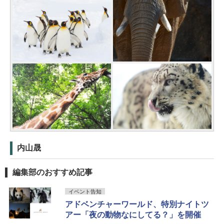
内山晟
編集部のおすすめ記事
イベント告知
アドベンチャーワールド、特別ナイトツ
アー「夜の動物なにしてる？」を開催