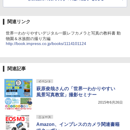
関連リンク
世界一わかりやすいデジタル一眼レフカメラと写真の教科書 動
物園＆水族館の撮り方編
http://book.impress.co.jp/books/1114101124
関連記事
イベント
萩原俊哉さんの「世界一わかりやすい
風景写真教室」撮影セミナー
2015年6月26日
ニュース
Amazon、インプレスのカメラ関連書籍