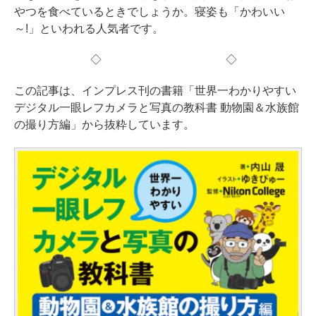
やつを食べているときでしょうか。寝姿も「かわいい
～!」といわれる人気者です。
◇ ◇
この記事は、インプレス刊の書籍「世界一わかりやすい
デジタル一眼レフカメラと写真の教科書 動物園＆水族館
の撮り方編」から抜粋しています。