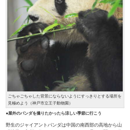
ごちゃごちゃした背景にならないようにすっきりとする場所を
見極めよう（神戸市立王子動物園）
屋外のパンダを撮りたかったら涼しい季節に行こう
野生のジャイアントパンダは中国の南西部の高地から山