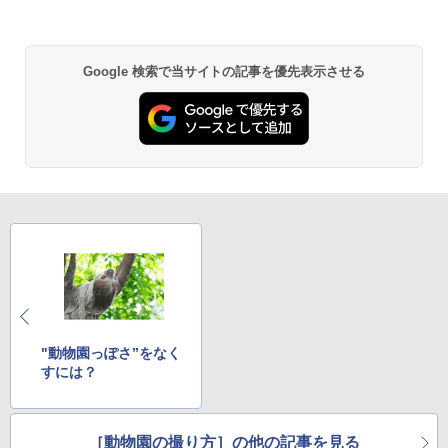
Google 検索で当サイトの記事を優先表示させる
"動物園っぽさ”をなく
すには？
［動物園の撮り方］の他の記事を見る