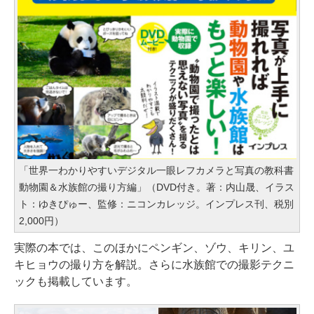
「世界一わかりやすいデジタル一眼レフカメラと写真の教科書
動物園＆水族館の撮り方編」（DVD付き。著：内山晟、イラス
ト：ゆきぴゅー、監修：ニコンカレッジ。インプレス刊、税別
2,000円）
実際の本では、このほかにペンギン、ゾウ、キリン、ユ
キヒョウの撮り方を解説。さらに水族館での撮影テクニ
ックも掲載しています。