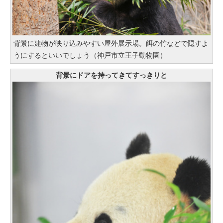
背景に建物が映り込みやすい屋外展示場。餌の竹などで隠すよ
うにするといいでしょう（神戸市立王子動物園）
背景にドアを持ってきてすっきりと