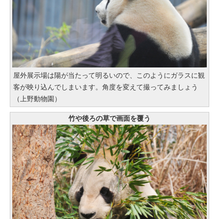
屋外展示場は陽が当たって明るいので、このようにガラスに観
客が映り込んでしまいます。角度を変えて撮ってみましょう
（上野動物園）
竹や後ろの草で画面を覆う