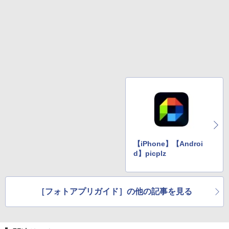
【iPhone】【Androi
d】picplz
［フォトアプリガイド］の他の記事を見る