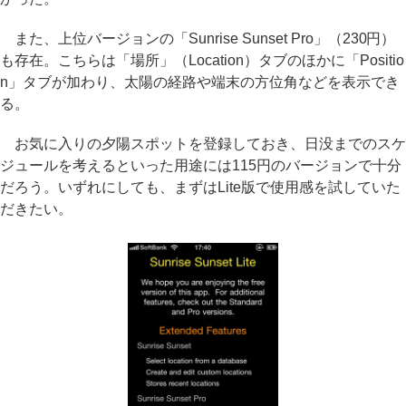
また、上位バージョンの「Sunrise Sunset Pro」（230円）
も存在。こちらは「場所」（Location）タブのほかに「Positio
n」タブが加わり、太陽の経路や端末の方位角などを表示でき
る。
お気に入りの夕陽スポットを登録しておき、日没までのスケ
ジュールを考えるといった用途には115円のバージョンで十分
だろう。いずれにしても、まずはLite版で使用感を試していた
だきたい。