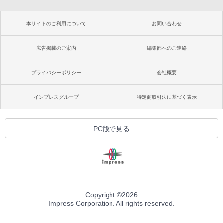
本サイトのご利用について
お問い合わせ
広告掲載のご案内
編集部へのご連絡
プライバシーポリシー
会社概要
インプレスグループ
特定商取引法に基づく表示
PC版で見る
Copyright ©
2026
Impress Corporation. All rights reserved.