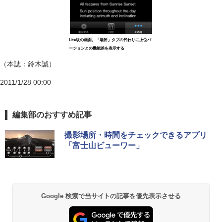
Lite版の画面。「場所」タブの代わりに上位バ
ージョンとの機能差を表示する
（本誌：鈴木誠）
2011/1/28 00:00
編集部のおすすめ記事
撮影場所・時間をチェックできるアプリ
「富士山ビューワー」
Google 検索で当サイトの記事を優先表示させる