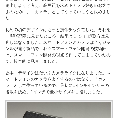
創出しようと考え、高画質を求めるカメラ好きのお客さ
まのために、「カメラ」としてやっていこうと決めまし
た。
初めの頃のデザインはもっと携帯チックでした。それを
LUMIX部隊に見せたところ、結果としてほぼ9割方は見
直しになりました。スマートフォンとカメラは全くジャ
ンルが違う製品で、我々スマートフォン開発の技術陣
は、スマートフォン開発の視点で作ってしまっていたの
で、抜本的に見直しました。
坂本：デザインはだいぶカメラライクになりました。ス
マートフォンのカメラをよくするのではなく、「カメ
ラ」として作っているので、最初に1インチセンサーの
搭載を決め、1インチで最小サイズを目指しました。