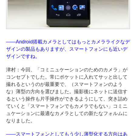
――Android搭載カメラとしてはもっとカメラライクなデ
ザインの製品もありますが、スマートフォンにも近いデ
ザインですね。
津村：今回、「コミニュケーションのためのカメラ」が
コンセプトでした。常にポケットに入れてサッと出して
撮れるというのが最重要で、（スマートフォンのよう
な）薄型の方向を選びました。撮影後にネットに送信す
るという操作も片手操作ができるようにして、突き詰め
ていくと「スマートフォンでもカメラでもない」コミニ
ュケーションに最適なカメラとしての新たなフォルムに
なりました。
――スマートフォンとしてもう少し薄型化する方向はあ