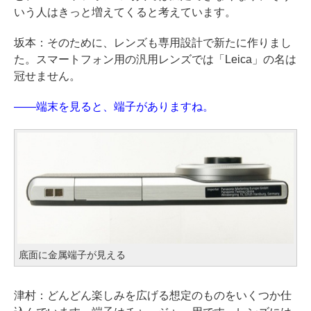
いう人はきっと増えてくると考えています。
坂本：そのために、レンズも専用設計で新たに作りまし
た。スマートフォン用の汎用レンズでは「Leica」の名は
冠せません。
――端末を見ると、端子がありますね。
底面に金属端子が見える
津村：どんどん楽しみを広げる想定のものをいくつか仕