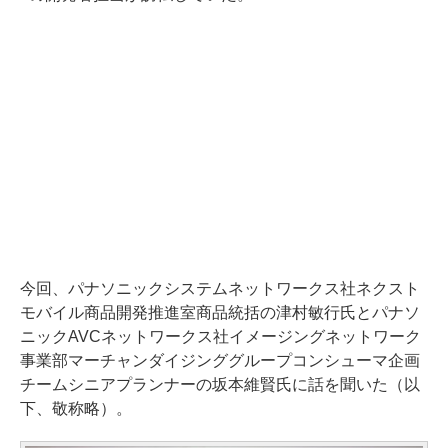
今回、パナソニックシステムネットワークス社ネクスト
モバイル商品開発推進室商品統括の津村敏行氏とパナソ
ニックAVCネットワークス社イメージングネットワーク
事業部マーチャンダイジンググループコンシューマ企画
チームシニアプランナーの坂本維賢氏に話を聞いた（以
下、敬称略）。