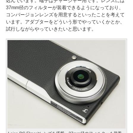
込んでいます。端子はチャージャー用です。レンズには
37mm径のフィルターが装着できるようになっており、
コンバージョンレンズを用意するといったことを考えて
います。アダプターをどういう形でやっていくかとか、
試行しながらやっていきたいと思います。