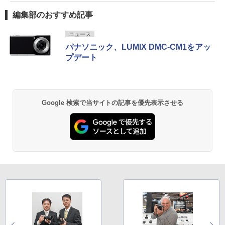
編集部のおすすめ記事
ニュース
パナソニック、LUMIX DMC-CM1をアッ
プデート
Google 検索で当サイトの記事を優先表示させる