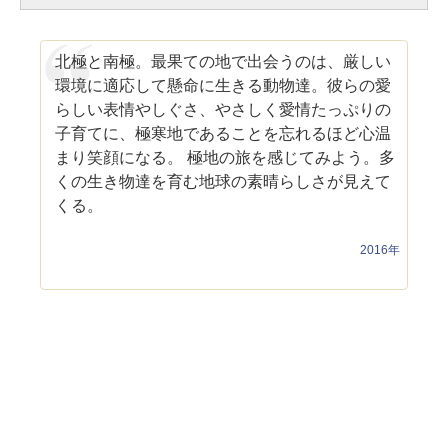
北極と南極。最果ての地で出会うのは、厳しい
環境に適応して懸命に生きる動物達。彼らの愛
らしい表情やしぐさ、やさしく愛情たっぷりの
子育てに、極寒地であることを忘れるほど心温
まり笑顔になる。 極地の旅を感じてみよう。多
くの生き物達を育む地球の素晴らしさが見えて
くる。
2016年