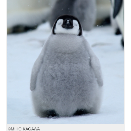
©MIHO KAGAWA