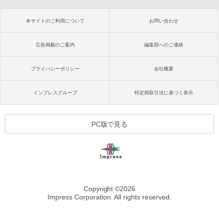
本サイトのご利用について
お問い合わせ
広告掲載のご案内
編集部へのご連絡
プライバシーポリシー
会社概要
インプレスグループ
特定商取引法に基づく表示
PC版で見る
Copyright ©
2026
Impress Corporation. All rights reserved.