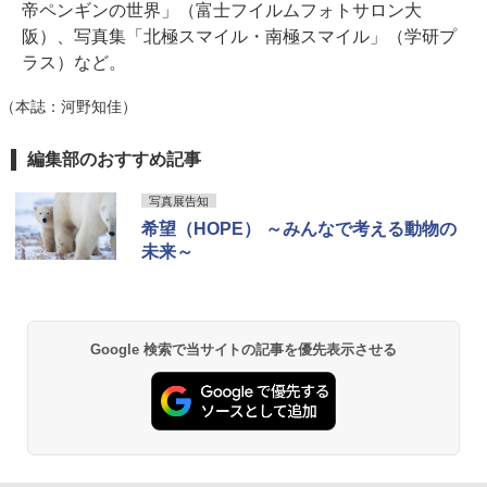
帝ペンギンの世界」（富士フイルムフォトサロン大
阪）、写真集「北極スマイル・南極スマイル」（学研プ
ラス）など。
（本誌：河野知佳）
編集部のおすすめ記事
写真展告知
希望（HOPE） ～みんなで考える動物の
未来～
Google 検索で当サイトの記事を優先表示させる