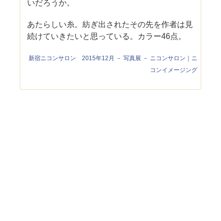
いだろうか。
あたらしい糸。紡ぎ出されたその先を作者は見
続けていきたいと思っている。カラー46点。
新宿ニコンサロン 2015年12月 － 写真展 － ニコンサロン｜ニ
コンイメージング