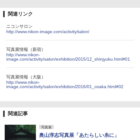
関連リンク
ニコンサロン
http://www.nikon-image.com/activity/salon/
写真展情報（新宿）
http://www.nikon-
image.com/activity/salon/exhibition/2015/12_shinjyuku.html#01
写真展情報（大阪）
http://www.nikon-
image.com/activity/salon/exhibition/2016/01_osaka.html#02
関連記事
写真展
奥山淳志写真展「あたらしい糸に」