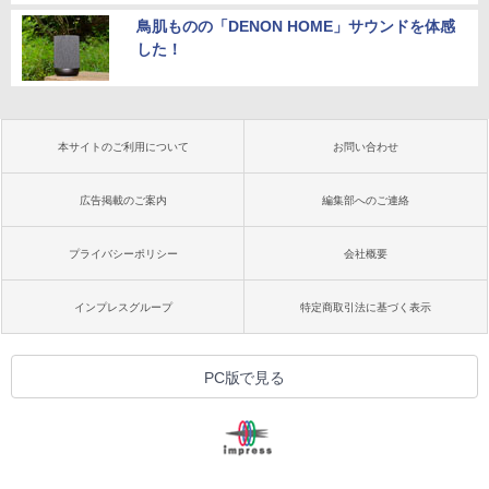
鳥肌ものの「DENON HOME」サウンドを体感
した！
本サイトのご利用について
お問い合わせ
広告掲載のご案内
編集部へのご連絡
プライバシーポリシー
会社概要
インプレスグループ
特定商取引法に基づく表示
PC版で見る