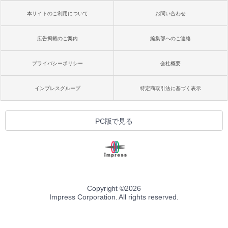
本サイトのご利用について
お問い合わせ
広告掲載のご案内
編集部へのご連絡
プライバシーポリシー
会社概要
インプレスグループ
特定商取引法に基づく表示
PC版で見る
Copyright ©
2026
Impress Corporation. All rights reserved.