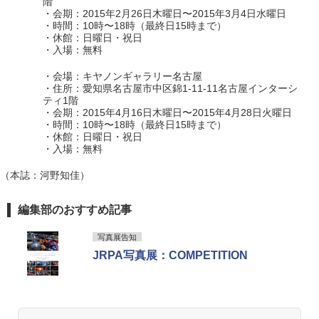
階
・会期：2015年2月26日木曜日〜2015年3月4日水曜日
・時間：10時〜18時（最終日15時まで）
・休館：日曜日・祝日
・入場：無料
・会場：キヤノンギャラリー名古屋
・住所：愛知県名古屋市中区錦1-11-11名古屋インターシ
ティ1階
・会期：2015年4月16日木曜日〜2015年4月28日火曜日
・時間：10時〜18時（最終日15時まで）
・休館：日曜日・祝日
・入場：無料
（本誌：河野知佳）
編集部のおすすめ記事
写真展告知
JRPA写真展：COMPETITION