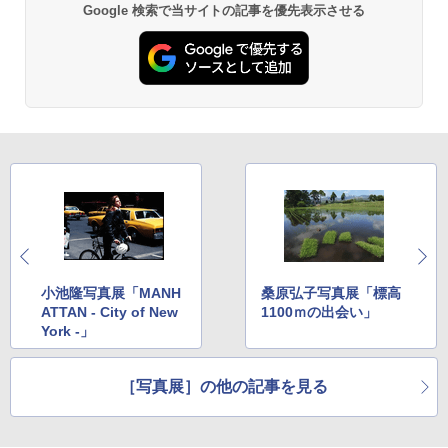
Google 検索で当サイトの記事を優先表示させる
小池隆写真展「MANH
桑原弘子写真展「標高
ATTAN - City of New
1100ｍの出会い」
York -」
［写真展］の他の記事を見る