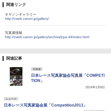
関連リンク
キヤノンギャラリー
http://cweb.canon.jp/gallery/
写真展情報
http://cweb.canon.jp/gallery/archive/jrpa-44/index.html
関連記事
写真展
日本レース写真家協会写真展「COMPETI
TION」
2014年1月8日
ニュース
日本レース写真家協会展「Competition2013」