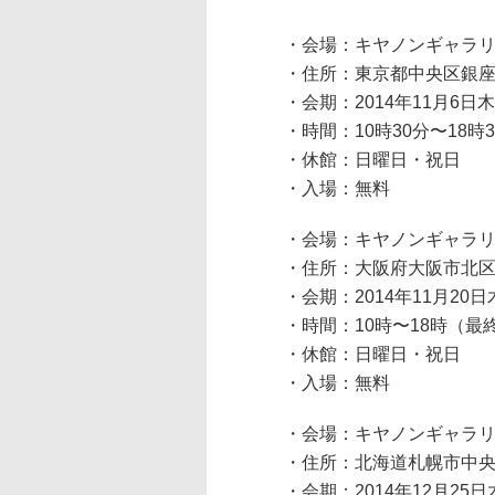
・会場：キヤノンギャラ
・住所：東京都中央区銀座3-
・会期：2014年11月6日木
・時間：10時30分〜18時
・休館：日曜日・祝日
・入場：無料
・会場：キヤノンギャラ
・住所：大阪府大阪市北区梅
・会期：2014年11月20日
・時間：10時〜18時（最
・休館：日曜日・祝日
・入場：無料
・会場：キヤノンギャラ
・住所：北海道札幌市中央区
・会期：2014年12月25日