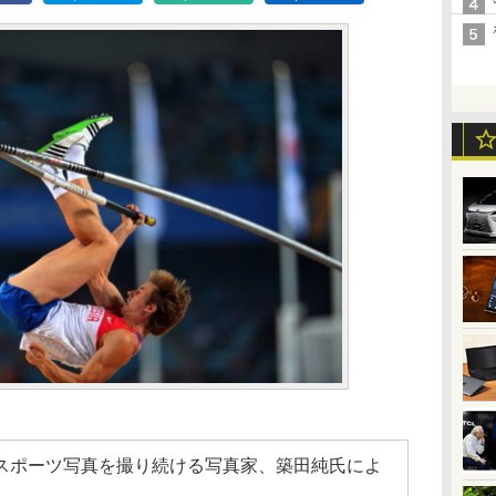
スポーツ写真を撮り続ける写真家、築田純氏によ