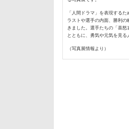
「人間ドラマ」を表現するた
ラストや選手の内面、勝利の
きました。選手たちの「喜怒
とともに、勇気や元気を見る
（写真展情報より）