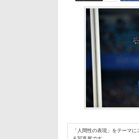
「人間性の表現」をテーマに
る写真展です。