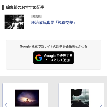
編集部のおすすめ記事
写真展
庄治政写真展「視線交差」
Google 検索で当サイトの記事を優先表示させる