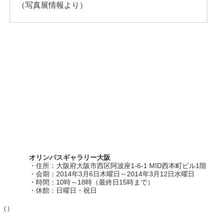
（写真展情報より）
オリンパスギャラリー大阪
・住所：大阪府大阪市西区阿波座1-6-1 MID西本町ビル1階
・会期：2014年3月6日木曜日～2014年3月12日水曜日
・時間：10時～18時（最終日15時まで）
・休館：日曜日・祝日
（）