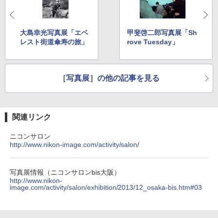
大島幸光写真展「エベ
甲斐啓二郎写真展「Sh
レスト街道傘寿の旅」
rove Tuesday」
［写真展］の他の記事を見る
関連リンク
ニコンサロン
http://www.nikon-image.com/activity/salon/
写真展情報（ニコンサロンbis大阪）
http://www.nikon-
image.com/activity/salon/exhibition/2013/12_osaka-bis.htm#03