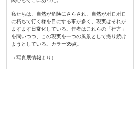
関心もそこにあった。
私たちは、自然が危険にさらされ、自然がボロボロ
に朽ちて行く様を目にする事が多く、現実はそれが
ますます日常化している。作者はこれらの「行方」
を問いつつ、この現実を一つの風景として撮り続け
ようとしている。カラー35点。
（写真展情報より）