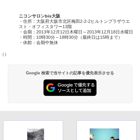
ニコンサロンbis大阪
・住所：大阪府大阪市北区梅田2-2-2ヒルトンプラザウエ
スト・オフィスタワー13階
・会期：2013年12月12日木曜日～2013年12月18日水曜日
・時間：10時30分～18時30分（最終日は15時まで）
・休館：会期中無休
（）
Google 検索で当サイトの記事を優先表示させる