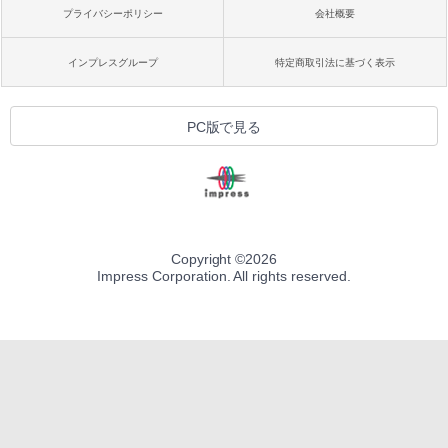
プライバシーポリシー
会社概要
インプレスグループ
特定商取引法に基づく表示
PC版で見る
Copyright ©
2026
Impress Corporation. All rights reserved.