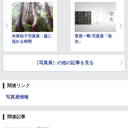
米美知子写真展：森に
菅原一剛 写真展「発
流れる時間
光」
［写真展］の他の記事を見る
関連リンク
写真展情報
関連記事