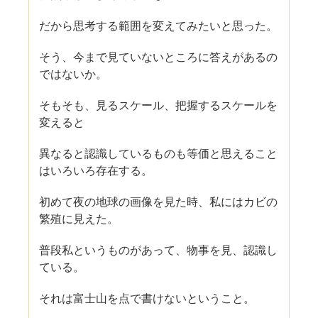
だから思考する範囲を変えてみたいと思った。
そう、今まで見ていないところに答えがあるの
ではないか。
そもそも、見るスケール、把握するスケールを
変えると
異なると認識しているものも等価と思えること
はいろいろ存在する。
初めて夜の地球の画像を見た時、私にはカビの
繁殖に見えた。
普段私というものがあって、物事を見、認識し
ている。
それは富士山を点で書けないということ。