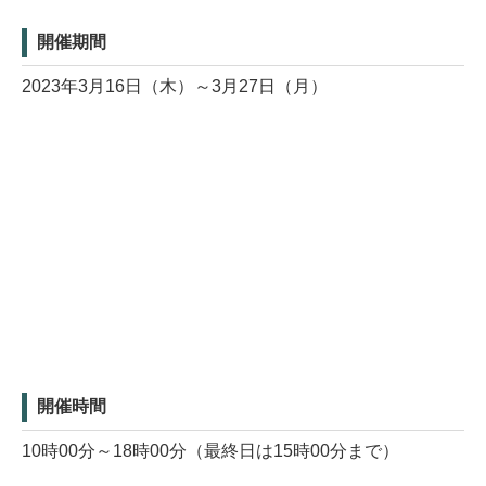
開催期間
2023年3月16日（木）～3月27日（月）
開催時間
10時00分～18時00分（最終日は15時00分まで）