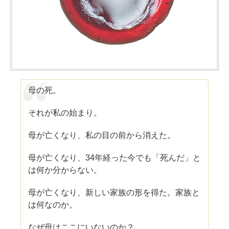
母の死。
それが私の始まり。
母が亡くなり、私の目の前から消えた。
母が亡くなり、34年経った今でも「死んだ」と
は何か分からない。
母が亡くなり、新しい家族の形を得た。家族と
は何なのか。
なぜ母はここにいないのか？