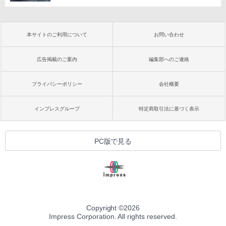
本サイトのご利用について
お問い合わせ
広告掲載のご案内
編集部へのご連絡
プライバシーポリシー
会社概要
インプレスグループ
特定商取引法に基づく表示
PC版で見る
Copyright ©
2026
Impress Corporation. All rights reserved.