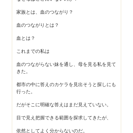
家族とは、血のつながり？
血のつながりとは？
血とは？
これまでの私は
血のつながらない妹を通し、母を見る私を見て
きた。
都市の中に答えのカケラを見出そうと探しにも
行った。
だがそこに明確な答えはまだ見えていない。
目で見え把握できる範囲を探求してきたが、
依然としてよく分からないのだ。