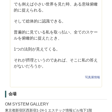
でも例えば小さい世界を見た時、ある意味俯瞰
的に捉えられる。
そして総体的に認識できる。
普遍的に見ている私を取っ払い、全てのスケー
ルを俯瞰的に捉えたとき、
1つの法則が見えてくる。
それが摂理というのであれば、そこに私の答え
がないだろうか。
写真展情報
会場
OM SYSTEM GALLERY
東京都新宿区西新宿1-24-1 エステック情報ビル地下1階