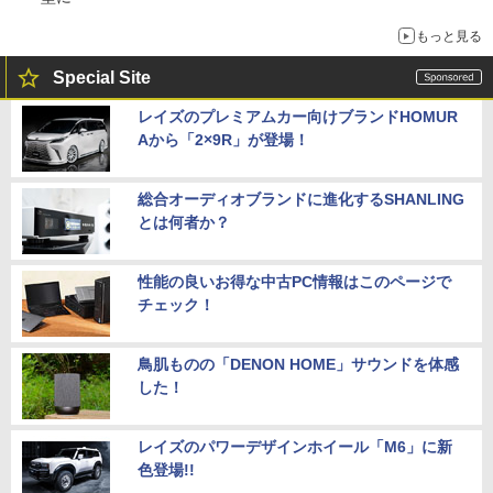
もっと見る
Special Site
レイズのプレミアムカー向けブランドHOMUR
Aから「2×9R」が登場！
総合オーディオブランドに進化するSHANLING
とは何者か？
性能の良いお得な中古PC情報はこのページで
チェック！
鳥肌ものの「DENON HOME」サウンドを体感
した！
レイズのパワーデザインホイール「M6」に新
色登場!!