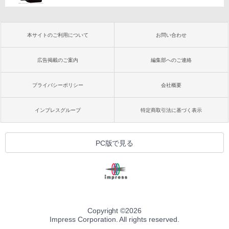
本サイトのご利用について
お問い合わせ
広告掲載のご案内
編集部へのご連絡
プライバシーポリシー
会社概要
インプレスグループ
特定商取引法に基づく表示
PC版で見る
Copyright ©
2026
Impress Corporation. All rights reserved.