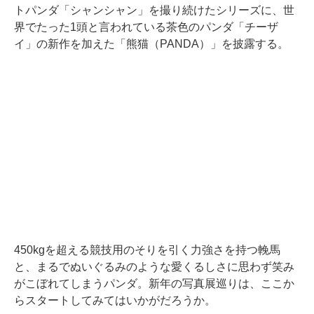
トパンダ「シャンシャン」を撮り続けたシリーズに、世
界でたった1頭と言われている茶色のパンダ「チーザ
イ」の新作を加えた「熊猫（PANDA）」を披露する。
450kgを超える競技用のそりを引く力強さを持つ輓馬
と、まるでぬいぐるみのような愛くるしさに思わず笑み
がこぼれてしまうパンダ。新年の写真展巡りは、ここか
らスタートしてみてはいかがだろうか。