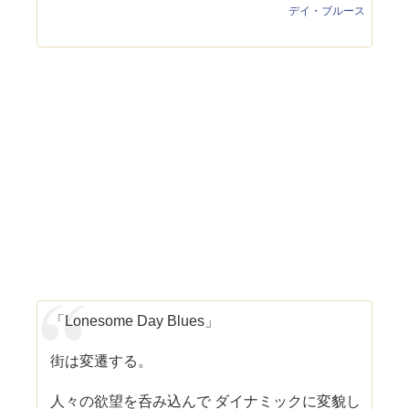
デイ・ブルース
「Lonesome Day Blues」
街は変遷する。
人々の欲望を呑み込んで ダイナミックに変貌し