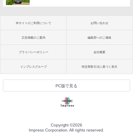
本サイトのご利用について
お問い合わせ
広告掲載のご案内
編集部へのご連絡
プライバシーポリシー
会社概要
インプレスグループ
特定商取引法に基づく表示
PC版で見る
Copyright ©
2026
Impress Corporation. All rights reserved.